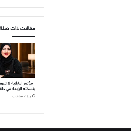
مقالات ذات صلة
مؤتمر اماراتية لا تع
بنسخته الرابعة في دانة 
منذ 7 ساعات