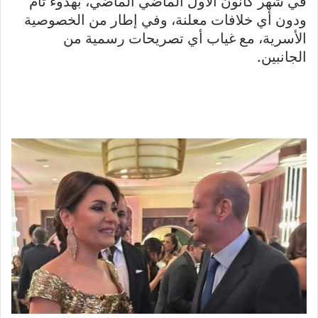
في شهر كانون الأول الماضي الماضي، بهدوء تام
ودون أي خلافات معلنة، وفي إطار من الخصوصية
الأسرية، مع غياب أي تصريحات رسمية من
الجانبين.