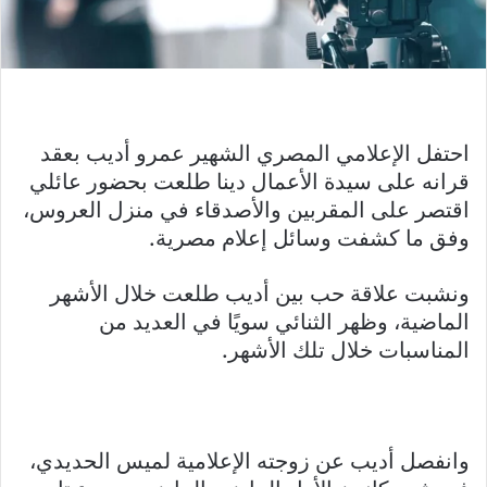
احتفل الإعلامي المصري الشهير عمرو أديب بعقد
قرانه على سيدة الأعمال دينا طلعت بحضور عائلي
اقتصر على المقربين والأصدقاء في منزل العروس،
وفق ما كشفت وسائل إعلام مصرية.
ونشبت علاقة حب بين أديب طلعت خلال الأشهر
الماضية، وظهر الثنائي سويًا في العديد من
المناسبات خلال تلك الأشهر.
وانفصل أديب عن زوجته الإعلامية لميس الحديدي،