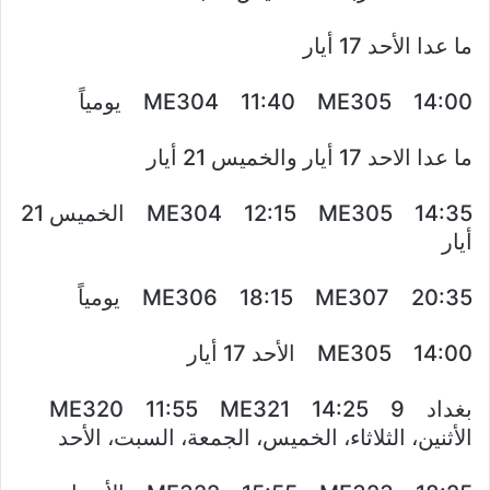
ما عدا الأحد 17 أيار
ME304 11:40 ME305 14:00 يومياً
ما عدا الاحد 17 أيار والخميس 21 أيار
ME304 12:15 ME305 14:35 الخميس 21
أيار
ME306 18:15 ME307 20:35 يومياً
ME305 14:00 الأحد 17 أيار
بغداد 9 ME320 11:55 ME321 14:25
الأثنين، الثلاثاء، الخميس، الجمعة، السبت، الأحد