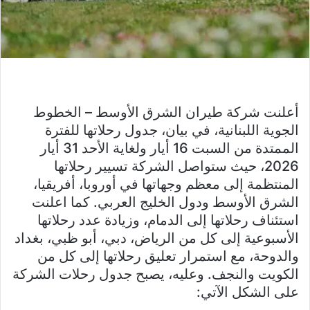
أعلنت شركة طيران الشرق الأوسط – الخطوط
الجوية اللبنانية، في بيان، جدول رحلاتها للفترة
الممتدة من السبت 16 أيار ولغاية الأحد 31 أيار
2026، حيث ستواصل الشركة تسيير رحلاتها
المنتظمة إلى معظم وجهاتها في أوروبا، أفريقيا،
الشرق الأوسط ودول الخليج العربي. كما اعلنت
استئناف رحلاتها إلى الدمام، وزيادة عدد رحلاتها
الأسبوعية إلى كل من الرياض، دبي، أبو ظبي، بغداد
والدوحة، مع استمرار تعليق رحلاتها إلى كل من
الكويت والنجف. وعليه، يصبح جدول رحلات الشركة
على الشكل الآتي: