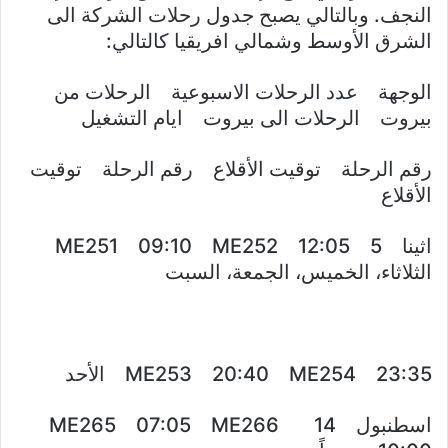
النجف. وبالتالي يصبح جدول رحلات الشركة الى
الشرق الأوسط وشمالي افريقيا كالتالي:
الوجهة عدد الرحلات الاسبوعية الرحلات من
بيروت الرحلات الى بيروت ايام التشغيل
رقم الرحلة توقيت الأقلاع رقم الرحلة توقيت
الأقلاع
اثينا 5 ME251 09:10 ME252 12:05
الثلاثاء، الخميس، الجمعة، السبت
ME253 20:40 ME254 23:35 الأحد
اسطنبول 14 ME265 07:05 ME266