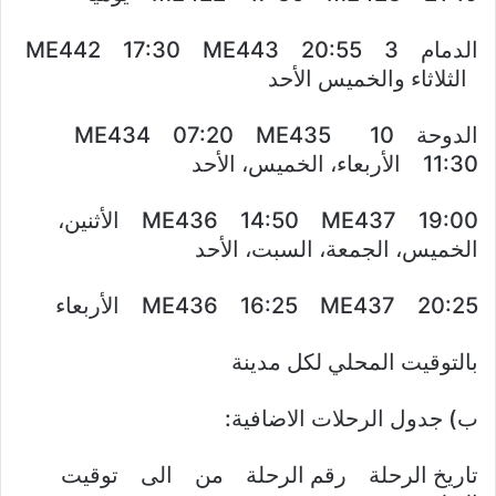
الدمام 3 ME442 17:30 ME443 20:55
الثلاثاء والخميس الأحد
الدوحة 10 ME434 07:20 ME435
11:30 الأربعاء، الخميس، الأحد
ME436 14:50 ME437 19:00 الأثنين،
الخميس، الجمعة، السبت، الأحد
ME436 16:25 ME437 20:25 الأربعاء
بالتوقيت المحلي لكل مدينة
ب) جدول الرحلات الاضافية:
تاريخ الرحلة رقم الرحلة من الى توقيت