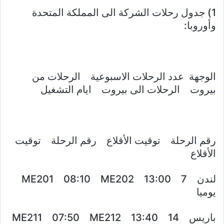
1) جدول رحلات الشركة الى المملكة المتحدة
وأوروبا:
الوجهة عدد الرحلات الاسبوعية الرحلات من
بيروت الرحلات الى بيروت ايام التشغيل
رقم الرحلة توقيت الأقلاع رقم الرحلة توقيت
الأقلاع
لندن 7 ME201 08:10 ME202 13:00
يوميا
باريس 14 ME211 07:50 ME212 13:40