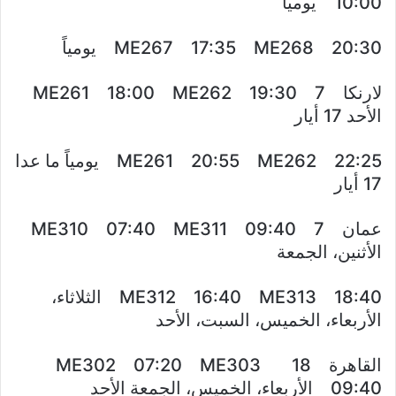
10:00 يومياً
ME267 17:35 ME268 20:30 يومياً
لارنكا 7 ME261 18:00 ME262 19:30
الأحد 17 أيار
ME261 20:55 ME262 22:25 يومياً ما عدا
17 أيار
عمان 7 ME310 07:40 ME311 09:40
الأثنين، الجمعة
ME312 16:40 ME313 18:40 الثلاثاء،
الأربعاء، الخميس، السبت، الأحد
القاهرة 18 ME302 07:20 ME303
09:40 الأربعاء، الخميس، الجمعة الأحد