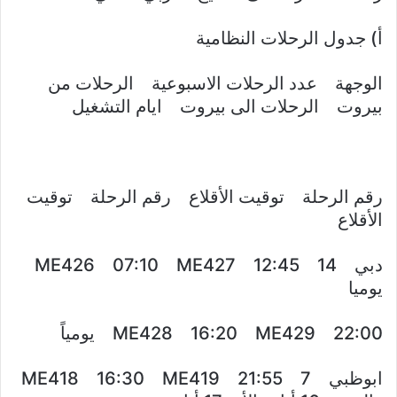
أ‌) جدول الرحلات النظامية
الوجهة عدد الرحلات الاسبوعية الرحلات من
بيروت الرحلات الى بيروت ايام التشغيل
رقم الرحلة توقيت الأقلاع رقم الرحلة توقيت
الأقلاع
دبي 14 ME426 07:10 ME427 12:45
يوميا
ME428 16:20 ME429 22:00 يومياً
ابوظبي 7 ME418 16:30 ME419 21:55