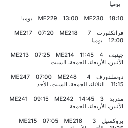
يوميا
ME229 13:00 ME230 18:10 يوميا
فرانكفورت 7 ME217 07:20 ME218
12:00 يوميا
جينيف 4 ME213 07:25 ME214 11:45
الأثنين، الأربعاء، الجمعة، السبت
دوسلدورف 4 ME247 07:00 ME248
11:15 الثلاثاء، الجمعة، السبت، الأحد
مدريد 3 ME241 09:15 ME242 14:45
الأثنين، الأربعاء، الجمعة
بروكسيل 3 ME215 07:05 ME216