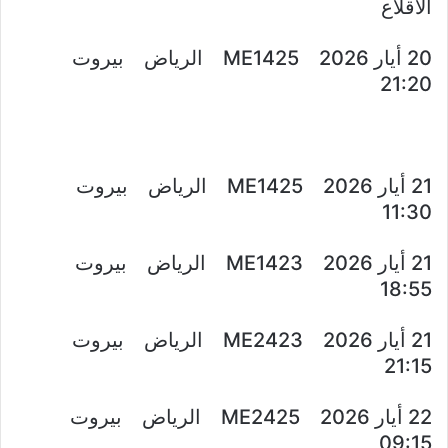
الاقلاع
20 أيار 2026 ME1425 الرياض بيروت
21:20
21 أيار 2026 ME1425 الرياض بيروت
11:30
21 أيار 2026 ME1423 الرياض بيروت
18:55
21 أيار 2026 ME2423 الرياض بيروت
21:15
22 أيار 2026 ME2425 الرياض بيروت
09:15