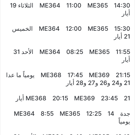
ME364 11:00 ME365 14:30 الثلاثاء 19
أيار
ME364 12:00 ME365 15:30 الخميس
21 أيار
ME364 08:25 ME365 11:55 الأحد 31
أيار
ME368 17:45 ME369 21:15 يومياً ما عدا
21 و24 و26 و27 و28 أيار
ME368 20:15 ME369 23:45 21 أيار
جدة 14 ME364 8:55 ME365 12:25
يومياً