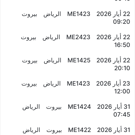
22 أيار 2026 ME1423 الرياض بيروت
09:20
22 أيار 2026 ME2423 الرياض بيروت
16:50
22 أيار 2026 ME1425 الرياض بيروت
20:10
23 أيار 2026 ME1423 الرياض بيروت
12:00
31 أيار 2026 ME1424 بيروت الرياض
07:45
31 أيار 2026 ME1422 بيروت الرياض