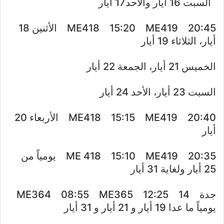
السبت 16 أيار والأحد17 أيار
ME418 15:20 ME419 20:45 الأثنين 18
أيار، الثلاثاء 19 أيار
الخميس 21 أيار، الجمعة 22 أيار
السبت 23 أيار، الأحد 24 أيار
ME418 15:15 ME419 20:40 الأربعاء 20
أيار
ME 418 15:10 ME419 20:35 يومياً من
25 أيار ولغاية 31 أيار
جدة 14 ME364 08:55 ME365 12:25
يومياً ما عدا 19 أيار و 21 أيار و 31 أيار