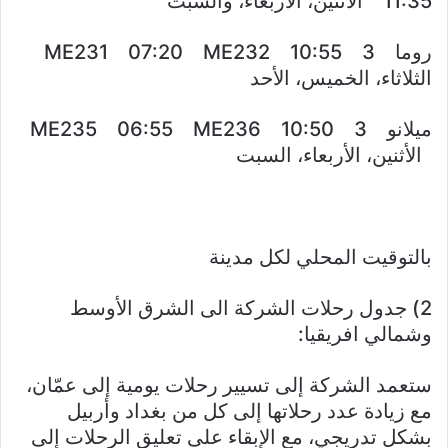
11:35 الأثنين، الأربعاء، والسبت
روما 3 ME231 07:20 ME232 10:55
الثلاثاء، الخميس، الأحد
ميلانو 3 ME235 06:55 ME236 10:50
الأثنين، الأربعاء، السبت
بالتوقيت المحلي لكل مدينة
2) جدول رحلات الشركة الى الشرق الأوسط
وشمالي افريقيا:
ستعمد الشركة إلى تسيير رحلات يومية إلى عمّان،
مع زيادة عدد رحلاتها إلى كل من بغداد وأربيل
بشكل تدريجي، مع الإبقاء على تعليق الرحلات إلى