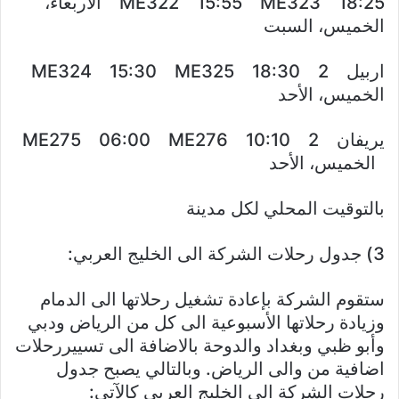
ME322 15:55 ME323 18:25 الأربعاء،
الخميس، السبت
اربيل 2 ME324 15:30 ME325 18:30
الخميس، الأحد
يريفان 2 ME275 06:00 ME276 10:10
الخميس، الأحد
بالتوقيت المحلي لكل مدينة
3) جدول رحلات الشركة الى الخليج العربي:
ستقوم الشركة بإعادة تشغيل رحلاتها الى الدمام
وزيادة رحلاتها الأسبوعية الى كل من الرياض ودبي
وأبو ظبي وبغداد والدوحة بالاضافة الى تسييررحلات
اضافية من والى الرياض. وبالتالي يصبح جدول
رحلات الشركة الى الخليج العربي كالآتي: