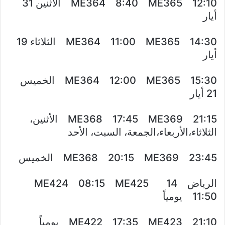
ME364 8:40 ME365 12:10 الأثنين 31
أيار
ME364 11:00 ME365 14:30 الثلاثاء 19
أيار
ME364 12:00 ME365 15:30 الخميس
21 أيار
ME368 17:45 ME369 21:15 الأثنين،
الثلاثاء،الأربعاء،الجمعة، السبت، الأحد
ME368 20:15 ME369 23:45 الخميس
الرياض 14 ME424 08:15 ME425
11:50 يومياً
ME422 17:35 ME423 21:10 يومياً