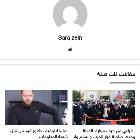
Sara zein
موقع
الويب
مقالات ذات صلة
الراعي من حرف مزيارة: الدولة
حقيقة توقيف دكتور فود من قبل
وحدها صاحبة قرار الحرب والسلم ولا
شعبة المعلومات