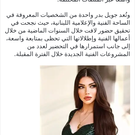
وتُعد جويل بدر واحدة من الشخصيات المعروفة في
الساحة الفنية والإعلامية اللبنانية، حيث نجحت في
تحقيق حضور لافت خلال السنوات الماضية من خلال
أعمالها الفنية وإطلالاتها التي تحظى بمتابعة واسعة،
إلى جانب استمرارها في التحضير لعدد من
المشروعات الفنية الجديدة خلال الفترة المقبلة.