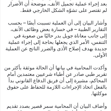
بعد إجراء عملية تجميل الأنف، موضحة أن الأضرار
لم تقتصر على تشوّه الشكل الخارجي فقط.
وأشار البيان إلى أن العملية تسببت أيضًا – بحسب
التقارير الطبية – في خسارة بعض وظائف الأنف،
إلى جانب معاناة جويل بدر حاليًا من صعوبة في
التنفس، الأمر الذي يجعلها بحاجة إلى إجراء عملية
جديدة بهدف إصلاح الأذى والضرر الناتج عن العملية
الأولى.
وأكدت المحامية في بيانها أن الحالة موثقة بأكثر من
تقرير طبي صادر عن أطباء شرعيين معتمدين أمام
المحاكم، مشيرة إلى أن فريق الدفاع القانوني بدأ
بالفعل اتخاذ الإجراءات اللازمة للحفاظ على حقوق
موكلتها.
وأضاف البيان أن المحامية سمر قصير بصدد تقديم