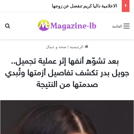
الاعلامية داليا كريم تنفصل عن زوجها
بح
القائمة
الرئيسية
/
صحة و جمال
بعد تشوّه أنفها إثر عملية تجميل..
جويل بدر تكشف تفاصيل أزمتها وتُبدي
صدمتها من النتيجة