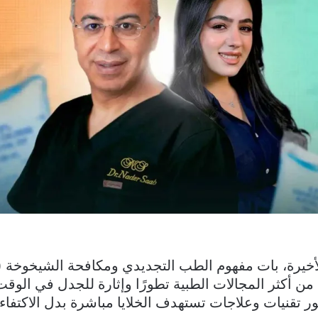
احدًا من أكثر المجالات الطبية تطورًا وإثارة للجدل في الو
 تقنيات وعلاجات تستهدف الخلايا مباشرة بدل الاكتفاء 