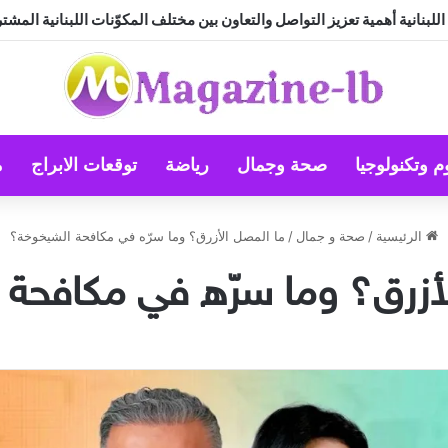
بنانية أهمية تعزيز التواصل والتعاون بين مختلف المكوّنات اللبنانية المشت
م وتكنولوجيا
صحة وجمال
رياضة
توقعات الابراج
م
الرئيسية
/
صحة و جمال
/
ما المصل الأزرق؟ وما سرّه في مكافحة الشيخوخة؟
لأزرق؟ وما سرّه في مكافحة 