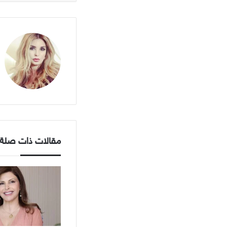
مقالات ذات صلة