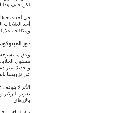
لكن خلف هذا ال
في أحدث حلقات
ومكافحة علامات
دور الميتوكوند
وفق ما يشرحه، 
مستوى الخلايا،
وتحديدًا عبر دع
عن تزويدها بالط
الأثر لا يتوقف
تعزيز التركيز 
بالإرهاق