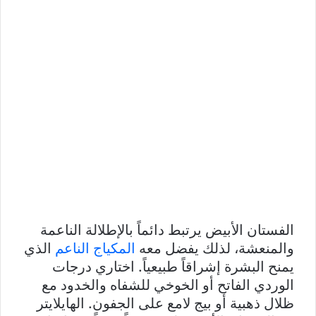
الفستان الأبيض يرتبط دائماً بالإطلالة الناعمة
والمنعشة، لذلك يفضل معه
المكياج الناعم
الذي
يمنح البشرة إشراقاً طبيعياً. اختاري درجات
الوردي الفاتح أو الخوخي للشفاه والخدود مع
ظلال ذهبية أو بيج لامع على الجفون. الهايلايتر