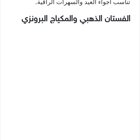
تناسب أجواء العيد والسهرات الراقية.
الفستان الذهبي والمكياج البرونزي