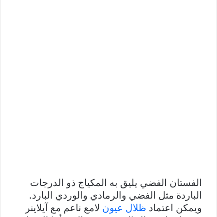
الفستان الفضي يليق به المكياج ذو الدرجات
الباردة مثل الفضي والرمادي والوردي البارد.
ويمكن اعتماد
ظلال عيون
لامع ناعم مع آيلاينر