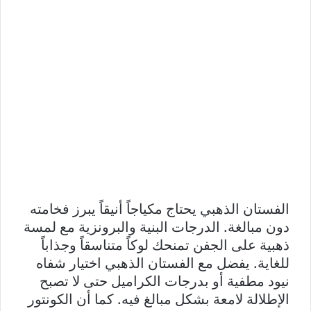
الفستان الذهبي يحتاج مكياجاً أنيقاً يبرز فخامته
دون مبالغة. الدرجات البنية والبرونزية مع لمسة
ذهبية على الجفن تمنحك لوكاً متناسقاً وجذاباً
للغاية. يفضل مع الفستان الذهبي اختيار شفاه
نيود مطفية أو بدرجات الكراميل حتى لا تصبح
الإطلالة لامعة بشكل مبالغ فيه. كما أن الكونتور