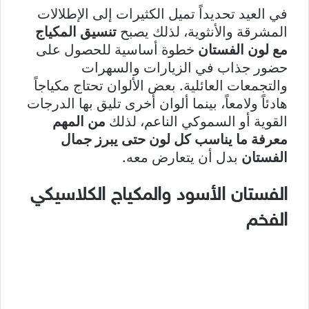
في العيد تحديداً تميل الكثيرات إلى الإطلالات
المشرقة والأنثوية، لذلك يصبح
تنسيق المكياج
مع لون الفستان
خطوة أساسية للحصول على
حضور جذاب في الزيارات والسهرات
والتجمعات العائلية. بعض الألوان تحتاج مكياجاً
هادئاً ولامعاً، بينما ألوان أخرى تليق بها الدرجات
القوية أو السموكي الناعم، لذلك
من المهم
معرفة ما يناسب كل لون حتى يبرز جمال
الفستان
بدل أن يتعارض معه.
الفستان الأسود والمكياج الكلاسيكي
الفخم