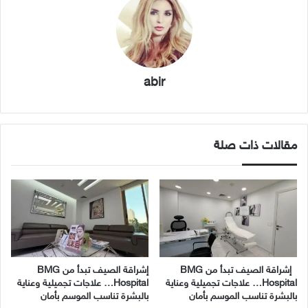
abir
مقالات ذات صلة
إشراقة الصيف تبدأ من BMG
إشراقة الصيف تبدأ من BMG
Hospital… علاجات تجميلية وعناية
Hospital… علاجات تجميلية وعناية
بالبشرة تناسب الموسم بأمان
بالبشرة تناسب الموسم بأمان