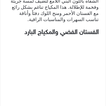
الشفاه باللون البني اللامع لتضيف لمسة جريئة
وفخمة للإطلالة. هذا المكياج تناغم بشكل رائع
مع الفستان الأحمر ومنح اللوك دفئاً وأناقة
تناسب السهرات والمناسبات الراقية.
الفستان الفضي والمكياج البارد