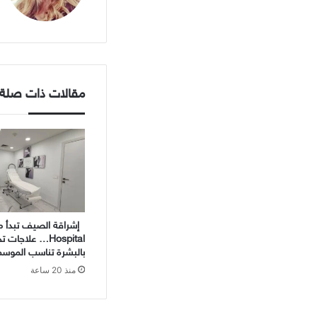
مقالات ذات صلة
Hospital… علاجات
بالبشرة تناسب الموسم
منذ 20 ساعة