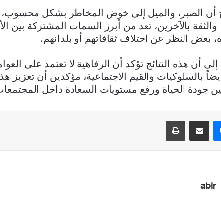
ج أن الصبر، والميل إلى خوض المخاطر بشكل محسوب، و
ر، والثقة بالآخرين، تعد من أبرز السمات المشتركة بين ال
، بغض النظر عن اختلاف ثقافاتهم أو بلدانهم.
إلى أن هذه النتائج تؤكد أن الرفاهية لا تعتمد على العوام
يضاً بالسلوكيات والقيم الاجتماعية، مؤكدين أن تعزيز ه
 جودة الحياة ورفع مستويات السعادة داخل المجتمعات
ماسنجر
مشاركة عبر البريد
طباعة
abir