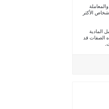
المعاملة
أشخاص الأكثر
ل المادية
ذه الصفات قد
.