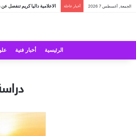
الاعلامية داليا كريم تنفصل عن 
الجمعة, أغسطس 7 2026
أخبار عاجلة
الرئيسية
أخبار فنية
علو
دراسة