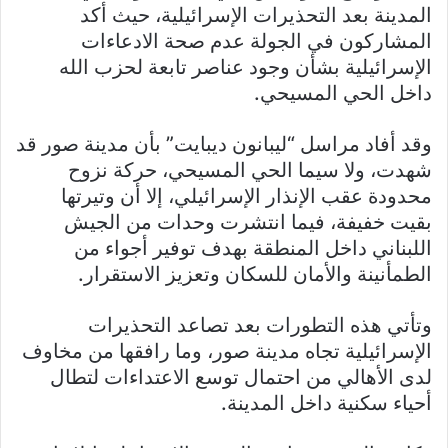
المدينة بعد التحذيرات الإسرائيلية، حيث أكد
المشاركون في الجولة عدم صحة الادعاءات
الإسرائيلية بشأن وجود عناصر تابعة لحزب الله
داخل الحي المسيحي.
وقد أفاد مراسل “ليبانون ديبايت” بأن مدينة صور قد
شهدت، ولا سيما الحي المسيحي، حركة نزوح
محدودة عقب الإنذار الإسرائيلي، إلا أن وتيرتها
بقيت خفيفة، فيما انتشرت وحدات من الجيش
اللبناني داخل المنطقة بهدف توفير أجواء من
الطمأنينة والأمان للسكان وتعزيز الاستقرار.
وتأتي هذه التطورات بعد تصاعد التحذيرات
الإسرائيلية تجاه مدينة صور، وما رافقها من مخاوف
لدى الأهالي من احتمال توسع الاعتداءات لتطال
أحياء سكنية داخل المدينة.