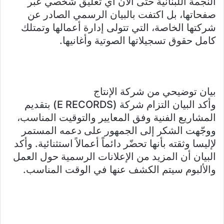
النجمة اللبنانية حتى الآن أي تعليق شخصي عبر
صفحاتها، بل اكتفت بالبيان الرسمي الصادر عن
شركتها الخاصة، التي تتولى إدارة أعمالها وتمتلك
كامل حقوق تسجيلاتها الصوتية وأغانيها.
بيان توضيحي من شركة الإنتاج
وأكد البيان التزام شركة (E RECORDS) بتقديم
المشاريع الفنية وفق المعايير والتوقيت المناسب،
ووجّهت الشكر إلى الجمهور على دعمه المستمر
لإليسا وثقته بأنها تحضّر دائماً أعمالاً استثنائية. وأكد
البيان أن المزيد من الإعلانات الرسمية حول العمل
والألبوم سيتم الكشف عنها في الوقت المناسب.