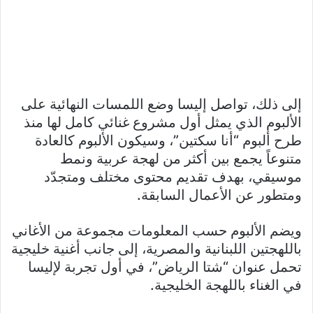
إلى ذلك، تواصل إليسا وضع اللمسات النهائية على
الألبوم الذي يمثل أول مشروع غنائي كامل لها منذ
طرح ألبوم “أنا سكتين”، وسيكون الألبوم كالعادة
متنوعاً يجمع بين أكثر من لهجة عربية ونمط
موسيقي، بهدف تقديم محتوى مختلف ومتجدّد
ومتطور عن الأعمال السابقة.
ويضم الألبوم حسب المعلومات مجموعة من الأغاني
باللهجتين اللبنانية والمصرية، إلى جانب أغنية خليجية
تحمل عنوان “شتا الرياض”، في أول تجربة لإليسا
في الغناء باللهجة الخليجية.