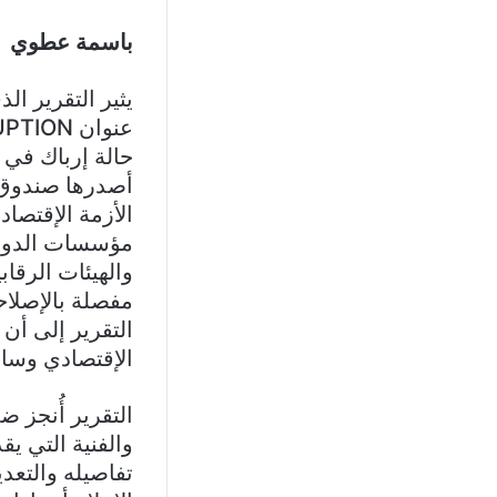
باسمة عطوي
حالة إرباك في ا
أصدرها صندوق ال
الأزمة الإقتصا
مؤسسات الدولة 
والهيئات الرقاب
مفصلة بالإصلاح
التقرير إلى أن
الإقتصادي وساهم
التقرير أُنجز 