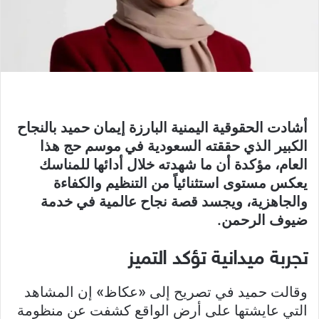
أشادت الحقوقية اليمنية البارزة إيمان حميد بالنجاح
الكبير الذي حققته السعودية في موسم حج هذا
العام، مؤكدة أن ما شهدته خلال أدائها للمناسك
يعكس مستوى استثنائياً من التنظيم والكفاءة
والجاهزية، ويجسد قصة نجاح عالمية في خدمة
ضيوف الرحمن.
تجربة ميدانية تؤكد التميز
وقالت حميد في تصريح إلى «عكاظ» إن المشاهد
التي عايشتها على أرض الواقع كشفت عن منظومة