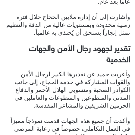
عاماً بعد عام.
وأشارت إلى أن إدارة ملايين الحجاج خلال فترة
زمنية محدودة وبمستويات عالية من الدقة والتنظيم
تمثل إنجازاً يستحق أن يُحتذى به عالمياً.
تقدير لجهود رجال الأمن والجهات
الخدمية
وأعربت حميد عن تقديرها الكبير لرجال الأمن
والقوات المشاركة في خدمة الحجاج، إلى جانب
الكوادر الصحية ومنسوبي الهلال الأحمر والدفاع
المدني والمتطوعين والمتطوعات والعاملين في
الحرمين الشريفين والمشاعر المقدسة.
وأكدت أن جميع هذه الجهات قدمت نموذجاً مميزاً
في العمل التكاملي، خصوصاً في رعاية المرضى