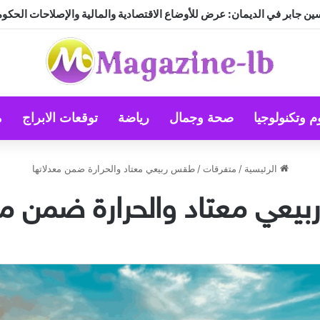
ين جابر في الديمان: عرض للأوضاع الاقتصادية والمالية والإصلاحات الحكوم
م وتكنولوجيا
صحة وجمال
رياضة
توقعات الابراج
م
الرئيسية
/
متفرقات
/
طقس ربيعي معتاد والحرارة ضمن معدلاتها
عي معتاد والحرارة ضمن مع