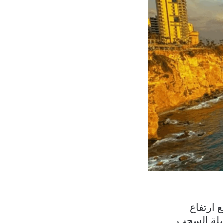
 ارتفاع
ليلة السحب