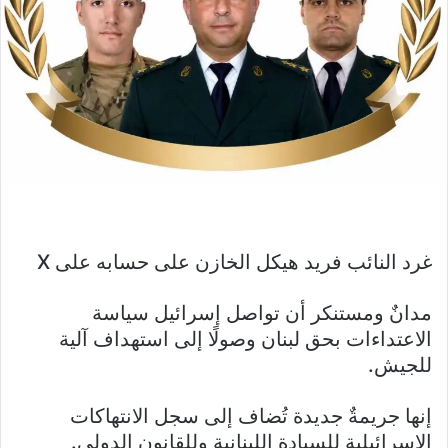
غرد النائب فريد هيكل الخازن على حسابه على X
‏مدانٌ ومستنكر أن تواصل إسرائيل سياسة
الاعتداءات بحق لبنان وصولًا إلى استهداف آلية
للجيش.
إنها جريمةٌ جديدة تُضاف إلى سجل الانتهاكات
الإسرائيلية للسيادة اللبنانية وللقانون الدولي.