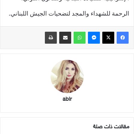
الرحمة للشهداء والمجد لتضحيات الجيش اللبناني.
فيسبوك
X
ماسنجر
واتساب
مشاركة عبر البريد
طباعة
abir
مقالات ذات صلة