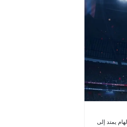
ام يمتد إلى