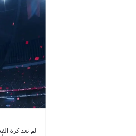
لم تعد كرة الق