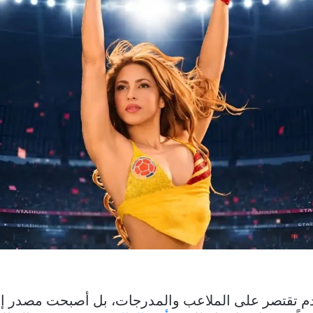
دم تقتصر على الملاعب والمدرجات، بل أصبحت مصدر إله