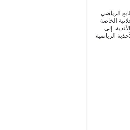
طلالات ذات الطابع الرياضي
انية الخاصة
أندية، إلى
حذية الرياضية