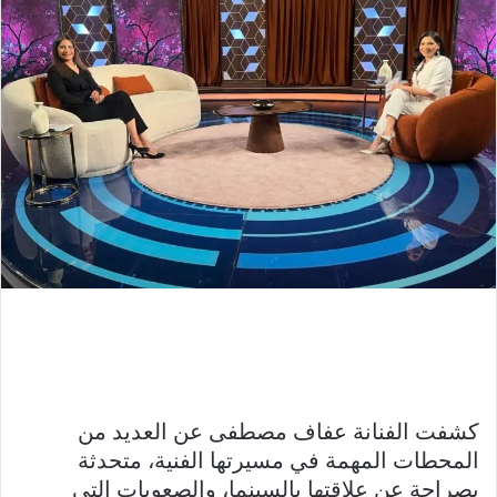
كشفت الفنانة عفاف مصطفى عن العديد من
المحطات المهمة في مسيرتها الفنية، متحدثة
بصراحة عن علاقتها بالسينما، والصعوبات التي