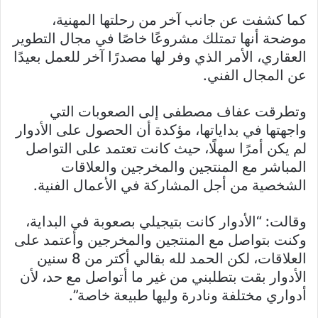
كما كشفت عن جانب آخر من رحلتها المهنية،
موضحة أنها تمتلك مشروعًا خاصًا في مجال التطوير
العقاري، الأمر الذي وفر لها مصدرًا آخر للعمل بعيدًا
عن المجال الفني.
وتطرقت عفاف مصطفى إلى الصعوبات التي
واجهتها في بداياتها، مؤكدة أن الحصول على الأدوار
لم يكن أمرًا سهلًا، حيث كانت تعتمد على التواصل
المباشر مع المنتجين والمخرجين والعلاقات
الشخصية من أجل المشاركة في الأعمال الفنية.
وقالت: “الأدوار كانت بتيجيلي بصعوبة في البداية،
وكنت بتواصل مع المنتجين والمخرجين وأعتمد على
العلاقات، لكن الحمد لله بقالي أكتر من 8 سنين
الأدوار بقت بتطلبني من غير ما أتواصل مع حد، لأن
أدواري مختلفة ونادرة وليها طبيعة خاصة”.