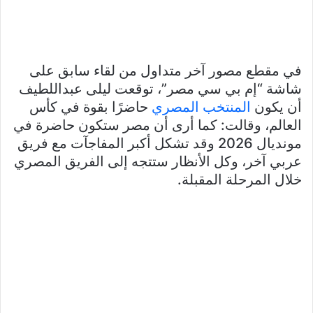
في مقطع مصور آخر متداول من لقاء سابق على
شاشة “إم بي سي مصر”، توقعت ليلى عبداللطيف
أن يكون
المنتخب المصري
حاضرًا بقوة في كأس
العالم، وقالت: كما أرى أن مصر ستكون حاضرة في
مونديال 2026 وقد تشكل أكبر المفاجآت مع فريق
عربي آخر، وكل الأنظار ستتجه إلى الفريق المصري
خلال المرحلة المقبلة.