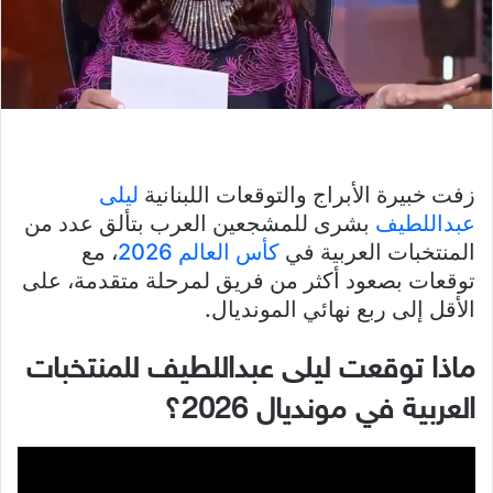
زفت خبيرة الأبراج والتوقعات اللبنانية
ليلى
عبداللطيف
بشرى للمشجعين العرب بتألق عدد من
المنتخبات العربية في
كأس العالم 2026
، مع
توقعات بصعود أكثر من فريق لمرحلة متقدمة، على
الأقل إلى ربع نهائي المونديال.
ماذا توقعت ليلى عبداللطيف للمنتخبات
العربية في مونديال 2026؟