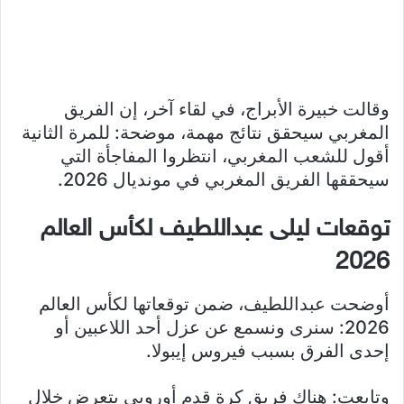
وقالت خبيرة الأبراج، في لقاء آخر، إن الفريق
المغربي سيحقق نتائج مهمة، موضحة: للمرة الثانية
أقول للشعب المغربي، انتظروا المفاجأة التي
سيحققها الفريق المغربي في مونديال 2026.
توقعات ليلى عبداللطيف لكأس العالم
2026
أوضحت عبداللطيف، ضمن توقعاتها لكأس العالم
2026: سنرى ونسمع عن عزل أحد اللاعبين أو
إحدى الفرق بسبب فيروس إيبولا.
وتابعت: هناك فريق كرة قدم أوروبي يتعرض خلال