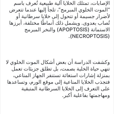
الإصابات، تمتلك الخلايا آلية طبيعية تُعرف باسم
“الموت الخلوي المبرمج”، تلجأ إليها عندما تتعرض
لأضرار جسيمة أو تتحول إلى خلايا سرطانية أو
تُصاب بعدوى. ويشمل ذلك أنماطًا مختلفة، أبرزها
الاستماتة (APOPTOSIS) والنخر المبرمج
(NECROPTOSIS).
وكشفت الدراسة أن بعض أشكال الموت الخلوي لا
تنهي حياة الخلية بصمت، بل تطلق جزيئات تعمل
بمنزلة إشارات استغاثة تستنفر الجهاز المناعي،
فتجذب الخلايا المناعية إلى موقع الورم، وتساعدها
على التعرف إلى الخلايا السرطانية المتبقية
ومهاجمتها بفاعلية أكبر.