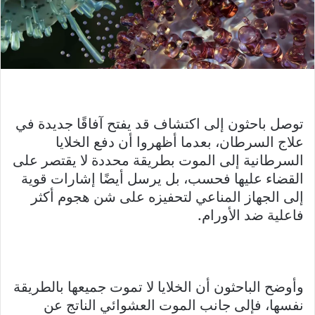
توصل باحثون إلى اكتشاف قد يفتح آفاقًا جديدة في
علاج السرطان، بعدما أظهروا أن دفع الخلايا
السرطانية إلى الموت بطريقة محددة لا يقتصر على
القضاء عليها فحسب، بل يرسل أيضًا إشارات قوية
إلى الجهاز المناعي لتحفيزه على شن هجوم أكثر
فاعلية ضد الأورام.
وأوضح الباحثون أن الخلايا لا تموت جميعها بالطريقة
نفسها، فإلى جانب الموت العشوائي الناتج عن