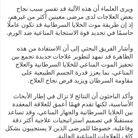
ويرى العلماء أن هذه الآلية قد تفسر سبب نجاح
بعض العلاجات لدى مرضى معينين أكثر من غيرهم،
إذ إن طريقة موت الخلايا السرطانية قد تكون عاملًا
حاسمًا في تحديد قوة الاستجابة المناعية ضد الورم.
وأشار الفريق البحثي إلى أن الاستفادة من هذه
الظاهرة قد تمهد لتطوير علاجات جديدة تجمع بين
تحفيز الموت المناعي للخلايا السرطانية والعلاج
المناعي، بما يعزز قدرة الجسم الطبيعية على
مقاومة السرطان ويزيد فرص نجاح العلاج.
وأكد الباحثون أن النتائج لا تزال في إطار الأبحاث
الأساسية، لكنها تقدم فهمًا أعمق للعلاقة المعقدة
بين الخلايا السرطانية والجهاز المناعي، وقد تساعد
مستقبلًا في تصميم استراتيجيات علاجية أكثر دقة
وفاعلية، خصوصًا للمرضى الذين لا يستجيبون بشكل
كافٍ للعلاجات المناعية الحالية.