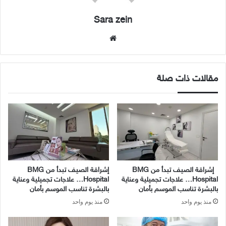
Sara zein
موقع
الويب
مقالات ذات صلة
إشراقة الصيف تبدأ من BMG
إشراقة الصيف تبدأ من BMG
Hospital… علاجات تجميلية وعناية
Hospital… علاجات تجميلية وعناية
بالبشرة تناسب الموسم بأمان
بالبشرة تناسب الموسم بأمان
منذ يوم واحد
منذ يوم واحد