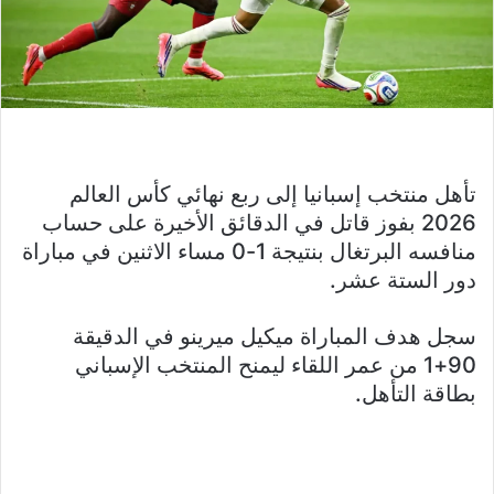
تأهل منتخب إسبانيا إلى ربع نهائي كأس العالم
2026 بفوز قاتل في الدقائق الأخيرة على حساب
منافسه البرتغال بنتيجة 1-0 مساء الاثنين في مباراة
دور الستة عشر.
سجل هدف المباراة ميكيل ميرينو في الدقيقة
90+1 من عمر اللقاء ليمنح المنتخب الإسباني
بطاقة التأهل.