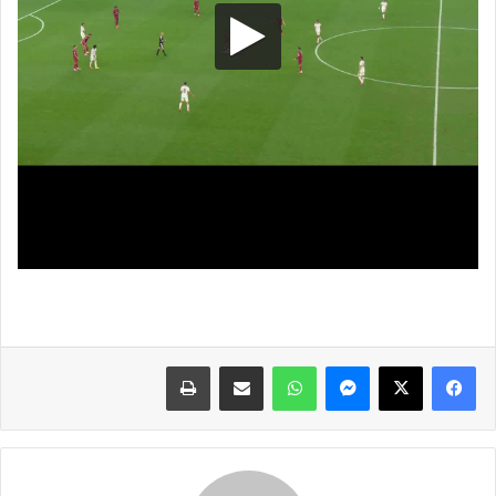
فيسبوك
X
ماسنجر
واتساب
مشاركة عبر البريد
طباعة