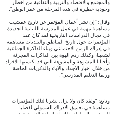
والمجتمع والاقتصاد والتربية والثقافية من اخطار
وجودية خطيرة في هذه المرحلة من عمر الوطن”.
وقال: “إن نشر أعمال المؤتمر عن تاريخ عمشيت
مساهمة مهمة في عمل المدرسة اللبنانية الجديدة
في مجال الدراسات التاريخية لقد كان عقد
المؤتمرات حول تاريخ المناطق والبلديات مساهمة
في إدراك الزمن الاجتماعي وبناء الذاكرة الجماعية
لشعبنا، وكذلك ردم الهوة بين الذاكرات المجزئة
وأحيانا المشوهة والمشوهة التي قد يكتسبها الافراد
من خلال اخبار الاجداد والآباء والذكريات الخاصة
وربما التعليم المدرسي”.
وتابع: “ولقد كان ولا يزال نشرنا لتلك المؤتمرات
مساهمة في تعميق الادراك الشمولي لقضايا