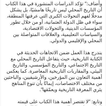
وأضاف:” تؤكد الدراسات المنشورة في هذا الكتاب
أن التاريخ المحلي ليس تاريخًا هامشيًا، بل يشكل
مدخلًا لفهم التحولات الكبرى التي عرفتها المنطقة،
سواء في ظل الدولة العثمانية، أو من خلال تطور
المؤسسات الدينية، والتحولات الاقتصادية،
والسياسات التعليمية، والعلاقات المتواصلة بين
المحلي والإقليمي والدولي.
يندرج هذا العمل ضمن الاتجاهات الحديثة في
الكتابة التاريخية، حيث يتفاعل التاريخ المحلي مع
التاريخ الاجتماعي، والتاريخ المؤسسي، والتاريخ
البيئي، والمقاربات التاريخية المعاصرة. كما يعكس
أهمية التعاون بين المؤرخين، والأرشيفيين، والباحثين
من مختلف الاختصاصات، إيمانًا بأن تنوع المناهج
يثري المعرفة التاريخية ويعمّقها”.
وتابع: “لا تقتصر أهمية هذا الكتاب على قيمته