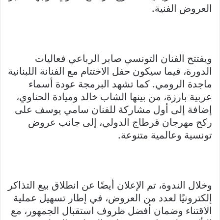
العروض الفنية.
ويفتتح الفنان التونسي صابر الرباعي فعاليات
الدورة، فيما سيكون حفل الاختتام مع الفنانة اللبنانية
ماجدة الرومي. كما تشهد البرمجة عودة أسماء
عربية بارزة، من بينها الشاب خالد وميادة الحناوي،
إضافة إلى أول مشاركة للفنان سامي يوسف على
ركح مهرجان قرطاج الدولي، إلى جانب عروض
تونسية وعالمية متنوعة.
وخلال الندوة، تم الإعلان أيضًا عن انطلاق بيع التذاكر
إلكترونيًا لعدد من العروض، في إطار تسهيل عملية
الاقتناء وضمان أفضل ظروف استقبال الجمهور، مع