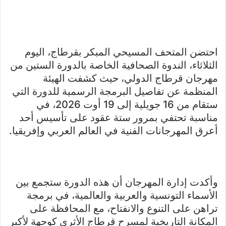
احتضن المتحف المسيحي المبكر بقرطاج، اليوم
الثلاثاء، الندوة الصحافية الخاصة بالدورة الستين من
مهرجان قرطاج الدولي، حيث كشفت الهيئة
المنظمة عن تفاصيل البرمجة الرسمية للدورة التي
ستقام من 16 جويلية إلى 19 أوت 2026، في
مناسبة تحتفي بمرور ستة عقود على تأسيس أحد
أعرق المهرجانات الفنية في العالم العربي وإفريقيا.
وأكدت إدارة المهرجان أن هذه الدورة ستجمع بين
الأسماء التونسية والعربية والعالمية، في برمجة
تراهن على التنوع والانفتاح، مع المحافظة على
المكانة التاريخية لمسرح قرطاج الأثري كوجهة لأكبر