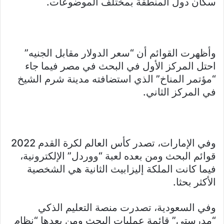
سكان دول المنطقة بمختلف الموضوعات.
وأظهرت القوائم أن “سعر الدولار مقابل الجنيه”
احتل المركز الأول في البحث في مصر فيما جاء
“مؤتمر المناخ” الذي استضافته مدينة شرم الشيخ
في المركز الثاني.
وفي الإمارات، تصدر كأس العالم لكرة القدم 2022
قوائم البحث ومن بعده لعبة “ووردل” الإلكترونية،
فيما كانت الملكة إليزابيث الثانية هي الشخصية
الأكثر بحثا.
وفي السعودية، تصدرت منصة التعليم الذكي
“مدرستي” قائمة عمليات البحث ومن بعدها “نظام