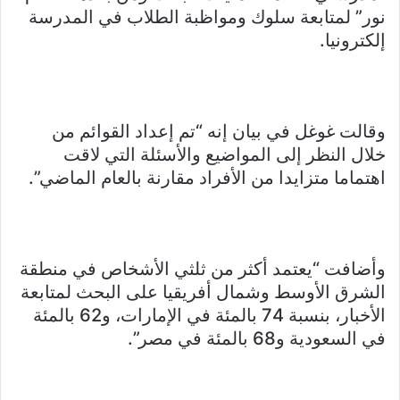
نور” لمتابعة سلوك ومواظبة الطلاب في المدرسة
إلكترونيا.
وقالت غوغل في بيان إنه “تم إعداد القوائم من
خلال النظر إلى المواضيع والأسئلة التي لاقت
اهتماما متزايدا من الأفراد مقارنة بالعام الماضي”.
وأضافت “يعتمد أكثر من ثلثي الأشخاص في منطقة
الشرق الأوسط وشمال أفريقيا على البحث لمتابعة
الأخبار، بنسبة 74 بالمئة في الإمارات، و62 بالمئة
في السعودية و68 بالمئة في مصر”.