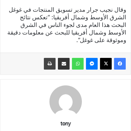
وقال نجيب جرار مدير تسويق المنتجات في غوغل
الشرق الأوسط وشمال أفريقيا: “تعكس نتائج
البحث هذا العام مدى لجوء الناس في الشرق
الأوسط وشمال أفريقيا للبحث عن معلومات دقيقة
وموثوقة على غوغل”.
فيسبوك
X
ماسنجر
واتساب
مشاركة عبر البريد
طباعة
tony