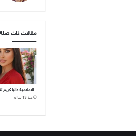
مقالات ذات صلة
الاعلامية داليا كريم 
منذ 13 ساعة