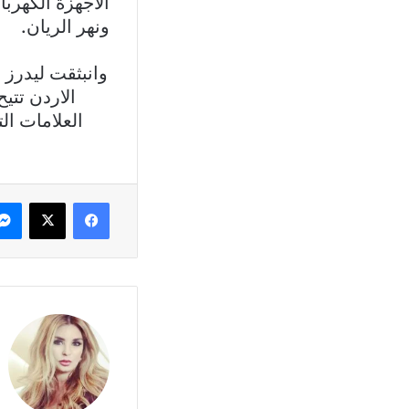
الاجهزة الكهرب
ونهر الريان.
الاردن تتي
فيسبوك
X