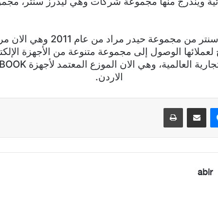
ائية ويندرج منها مجموعة شركات وهي ليدرز سنتر، مجمو
وانبثقت ليدرز سنتر من مجموعة حيدر م
ح لعملائها الوصول إلى مجموعة متنوعة من الأجهزة الإلكت
الاردن.
ماسنجر
مشاركة عبر البريد
طباعة
abir