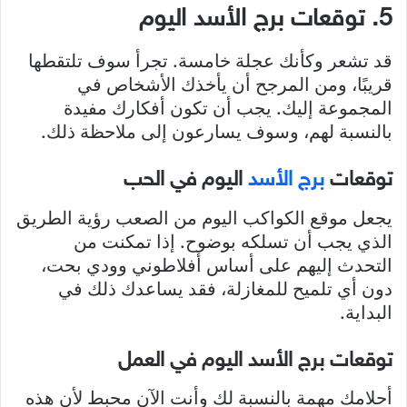
5. توقعات برج الأسد اليوم
قد تشعر وكأنك عجلة خامسة. تجرأ سوف تلتقطها
قريبًا، ومن المرجح أن يأخذك الأشخاص في
المجموعة إليك. يجب أن تكون أفكارك مفيدة
بالنسبة لهم، وسوف يسارعون إلى ملاحظة ذلك.
توقعات
برج الأسد
اليوم في الحب
يجعل موقع الكواكب اليوم من الصعب رؤية الطريق
الذي يجب أن تسلكه بوضوح. إذا تمكنت من
التحدث إليهم على أساس أفلاطوني وودي بحت،
دون أي تلميح للمغازلة، فقد يساعدك ذلك في
البداية.
توقعات برج الأسد اليوم في العمل
أحلامك مهمة بالنسبة لك وأنت الآن محبط لأن هذه