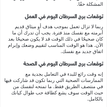
المشكلة حقًا.
توقعات برج السرطان اليوم في العمل
ربما لا تزال تعمل بموجب هدف أو ميثاق قديم
أبرمته مع نفسك منذ فترة. يجب أن تدرك أن ما
كان صحيحًا في ذلك الوقت قد لا يكون صحيحًا بعد
الآن. هذا هو الوقت المناسب لتقييم وضعك وإبرام
اتفاق جديد مع نفسك.
توقعات برج السرطان اليوم في الصحة
إنه وقت رائع للبدء في التعامل بجدية مع
الممارسات الصحية التي ربما تكون قد شاركت فيها
في منتصف الطريق فقط. ما تمنحه لنفسك من
حيث الوقت سوف يشع كطاقة حب طوال كيانك
بالكامل.