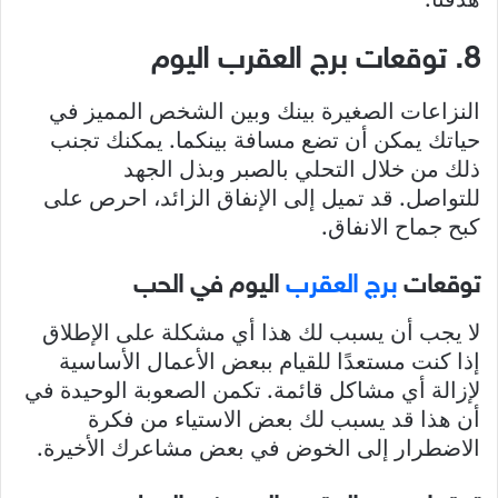
8. توقعات برج العقرب اليوم
النزاعات الصغيرة بينك وبين الشخص المميز في
حياتك يمكن أن تضع مسافة بينكما. يمكنك تجنب
ذلك من خلال التحلي بالصبر وبذل الجهد
للتواصل. قد تميل إلى الإنفاق الزائد، احرص على
كبح جماح الانفاق.
توقعات
برج العقرب
اليوم في الحب
لا يجب أن يسبب لك هذا أي مشكلة على الإطلاق
إذا كنت مستعدًا للقيام ببعض الأعمال الأساسية
لإزالة أي مشاكل قائمة. تكمن الصعوبة الوحيدة في
أن هذا قد يسبب لك بعض الاستياء من فكرة
الاضطرار إلى الخوض في بعض مشاعرك الأخيرة.