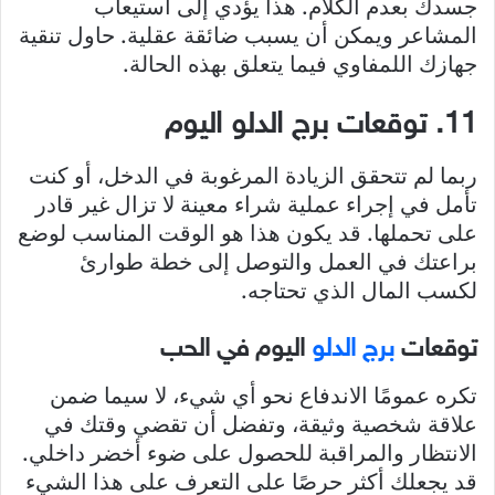
جسدك بعدم الكلام. هذا يؤدي إلى استيعاب
المشاعر ويمكن أن يسبب ضائقة عقلية. حاول تنقية
جهازك اللمفاوي فيما يتعلق بهذه الحالة.
11. توقعات برج الدلو اليوم
ربما لم تتحقق الزيادة المرغوبة في الدخل، أو كنت
تأمل في إجراء عملية شراء معينة لا تزال غير قادر
على تحملها. قد يكون هذا هو الوقت المناسب لوضع
براعتك في العمل والتوصل إلى خطة طوارئ
لكسب المال الذي تحتاجه.
توقعات
برج الدلو
اليوم في الحب
تكره عمومًا الاندفاع نحو أي شيء، لا سيما ضمن
علاقة شخصية وثيقة، وتفضل أن تقضي وقتك في
الانتظار والمراقبة للحصول على ضوء أخضر داخلي.
قد يجعلك أكثر حرصًا على التعرف على هذا الشيء