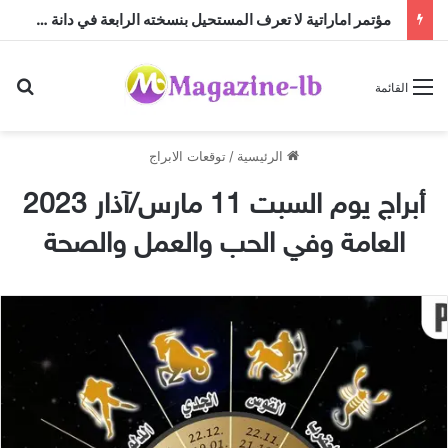
مؤتمر اماراتية لا تعرف المستحيل بنسخته الرابعة في دانة الدنيا دبي
بح
القائمة
الرئيسية
/
توقعات الابراج
أبراج يوم السبت 11 مارس/آذار 2023
العامة وفي الحب والعمل والصحة