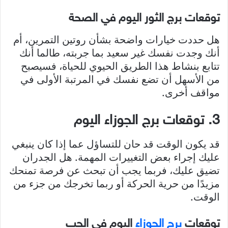
توقعات برج الثور اليوم في الصحة
هل حددت خيارات واضحة بشأن روتين التمرين، أم
أنك وجدت نفسك غير سعيد بما جربته، طالما أنك
تتابع بنشاط هذا الطريق الحيوي للحياة، فسيصبح
من الأسهل أن تضع نفسك في المرتبة الأولى في
مواقف أخرى.
3. توقعات برج الجوزاء اليوم
قد يكون الوقت قد حان للتساؤل عما إذا كان ينبغي
عليك إجراء بعض التغييرات المهمة. هل الجدران
تضيق عليك، فربما يجب أن تبحث عن فرصة تمنحك
مزيدًا من حرية الحركة أو ربما تخرجك من جزء من
الوقت.
توقعات
برج الجوزاء
اليوم في الحب