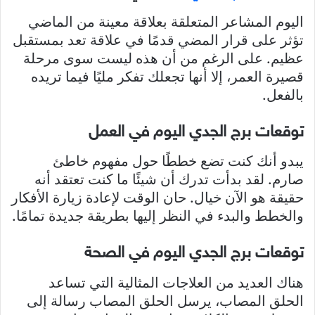
اليوم المشاعر المتعلقة بعلاقة معينة من الماضي
تؤثر على قرار المضي قدمًا في علاقة تعد بمستقبل
عظيم. على الرغم من أن هذه ليست سوى مرحلة
قصيرة العمر، إلا أنها تجعلك تفكر مليًا فيما تريده
بالفعل.
توقعات برج الجدي اليوم في العمل
يبدو أنك كنت تضع خططًا حول مفهوم خاطئ
صارم. لقد بدأت تدرك أن شيئًا ما كنت تعتقد أنه
حقيقة هو الآن خيال. حان الوقت لإعادة زيارة الأفكار
والخطط والبدء في النظر إليها بطريقة جديدة تمامًا.
توقعات برج الجدي اليوم في الصحة
هناك العديد من العلاجات المثالية التي تساعد
الحلق المصاب، يرسل الحلق المصاب رسالة إلى