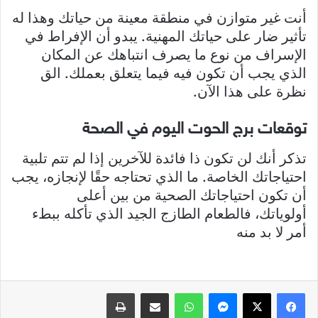
أنت غير متوازن في منطقة معينة من حياتك وهذا له
تأثير ضار على حياتك المهنية. يبدو أن الإفراط في
الإسراف من نوع ما يصرف انتباهك عن المكان
الذي يجب أن تكون فيه فيما يتعلق بعملك. الق
نظرة على هذا الآن.
توقعات برج الحوت اليوم في الصحة
تذكر أنك لن تكون ذا فائدة للآخرين إذا لم تتم تلبية
احتياجاتك الخاصة. ما الذي تحتاجه حقًا لإنجازه، يجب
أن تكون احتياجاتك الصحية من بين أعلى
أولوياتك، فالطعام الطازج الجيد الذي تأكله ببطء
أمر لا بد منه
فيسبوك
X
ماسنجر
واتساب
مشاركة عبر البريد
طباعة