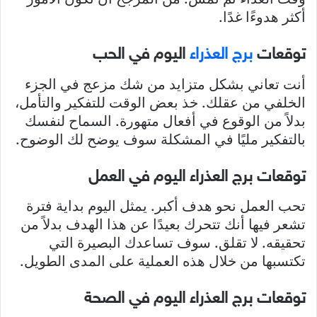
أكثر هدوءًا غدًا.
توقعات
برج العذراء
اليوم في الحب
أنت تعاني بشكل متزايد من شك مزعج في الجزء
الخلفي من عقلك. خذ بعض الوقت للتفكير والتأمل،
بدلاً من الوقوع في أفعال متهورة. السماح لنفسك
بالتفكير مليًا في المشكلة سوف يوضح لك الوضوح.
توقعات برج العذراء اليوم في العمل
تحب العمل نحو هدف أكبر. يمثل اليوم بداية فترة
تشعر فيها أنك تتحرك بعيدًا عن هذا الهدف بدلاً من
تحقيقه. لا تقلق. سوف تساعدك البصيرة التي
تكتسبها من خلال هذه العملية على المدى الطويل.
توقعات برج العذراء اليوم في الصحة