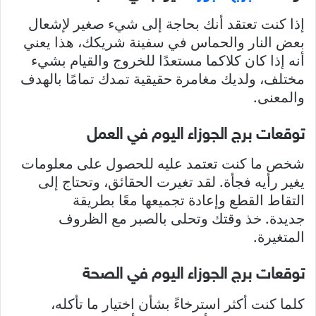
إذا كنت تعتقد أنك بحاجة إلى شيء صغير لإشعال
بعض النار والحماس في سفينة شريكك، هذا يعني
أنه إذا كان كلاكما مستعدًا للخروج والقيام بشيء
مختلف، ولديك مغامرة حقيقية تمدك تمامًا بالهدف
والمعنى.
توقعات برج الجوزاء اليوم في العمل
شخص ما كنت تعتمد عليه للحصول على معلومات
يغير رأيه فجأة. لقد تغيرت الحقائق، وتحتاج إلى
التقاط القطع وإعادة تجميعها معًا بطريقة
جديدة. خذ وقتك وتحلى بالصبر مع الظروف
المتغيرة.
توقعات برج الجوزاء اليوم في الصحة
كلما كنت أكثر استرخاءً بشأن اختيار ما تأكله،