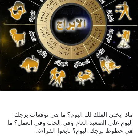
ماذا يخبئ الفلك لك اليوم؟ ما هي توقعات برجك
اليوم على الصعيد العام وفي الحب وفي العمل؟ ما
هي حظوظ برجك اليوم؟ تابعوا القراءة.