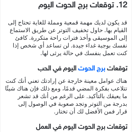
12. توقعات برج الحوت اليوم
قد يكون لديك مهمة قمعية ومملة للغاية تحتاج إلى
القيام بها. حاول تخفيف التوتر عن طريق الاستماع
إلى الموسيقى وأخذ فترات راحة متكررة. كافئ
نفسك بوجبة غداء جيدة. لن تساعد أي شخص إذا
كنت تعمل بنفسك في حالة يرثى لها.
توقعات
برج الحوت
اليوم في الحب
هناك عوامل معينة خارجة عن إرادتك تعني أنك كنت
تتلاعب بفكرة المضي قدمًا، ومع ذلك فإن هناك شيئًا
ما يعيقك بالتأكيد. على الرغم من أنك قد تشعر
بدرجة من التوتر وتجد صعوبة في الوصول إلى
قرار فمن الأفضل لك أن تختار.
توقعات برج الحوت اليوم في العمل