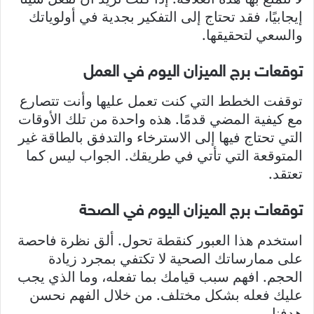
إيجابيًا، فقد تحتاج إلى التفكير بجدية في أولوياتك
والسعي لتحقيقها.
توقعات برج الميزان اليوم في العمل
توقفت الخطط التي كنت تعمل عليها وأنت تتصارع
مع كيفية المضي قدمًا. هذه واحدة من تلك الأوقات
التي تحتاج فيها إلى الاسترخاء والتدفق بالطاقة غير
المتوقعة التي تأتي في طريقك. الجواب ليس كما
تعتقد.
توقعات برج الميزان اليوم في الصحة
استخدم هذا العبور كنقطة تحول. ألق نظرة فاحصة
على ممارساتك الصحية لا تكتفي بمجرد زيادة
الحجم. افهم سبب قيامك بما تفعله، وما الذي يجب
عليك فعله بشكل مختلف. من خلال الفهم نحسن
هدفنا.