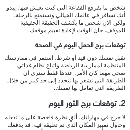
شخص ما يفرقع الفقاعة التي كنت تعيش فيها. يبدو
أنك تسافر في عالمك الخيالي وتستمتع بالرحلة،
ولكن الآن شخص ما يكشف الحقيقة الحقيقية
للموقف. حان الوقت لإعادة تقييم موقفك.
توقعات برج الحمل اليوم في الصحة
تقبل نفسك دون قيد أو شرط، استمر في ممارستك
المنتظمة لممارسة الرياضة واتباع نظام غذائي
صحي مهما كان الأمر. عندها فقط سترى أن
الطريقة التي تشعر بها تتحدد إلى حد كبير من خلال
الطريقة التي تعامل بها نفسك.
2. توقعات برج الثور اليوم
لا حرج في مهاراتك. ألقِ نظرة فاحصة على ما تفعله
وحاول تمييز المكان الذي تم تعليقه فيه. قد يدفعك