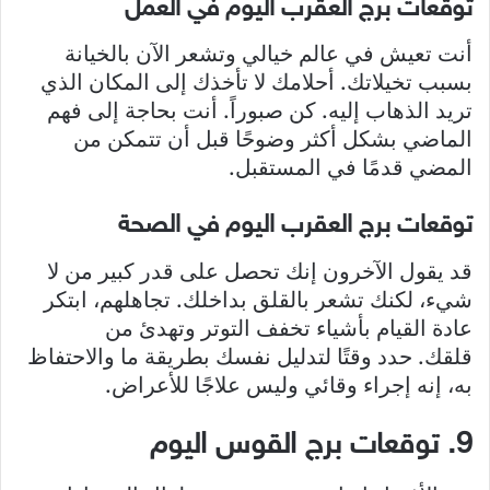
توقعات برج العقرب اليوم في العمل
أنت تعيش في عالم خيالي وتشعر الآن بالخيانة
بسبب تخيلاتك. أحلامك لا تأخذك إلى المكان الذي
تريد الذهاب إليه. كن صبوراً. أنت بحاجة إلى فهم
الماضي بشكل أكثر وضوحًا قبل أن تتمكن من
المضي قدمًا في المستقبل.
توقعات برج العقرب اليوم في الصحة
قد يقول الآخرون إنك تحصل على قدر كبير من لا
شيء، لكنك تشعر بالقلق بداخلك. تجاهلهم، ابتكر
عادة القيام بأشياء تخفف التوتر وتهدئ من
قلقك. حدد وقتًا لتدليل نفسك بطريقة ما والاحتفاظ
به، إنه إجراء وقائي وليس علاجًا للأعراض.
9. توقعات برج القوس اليوم