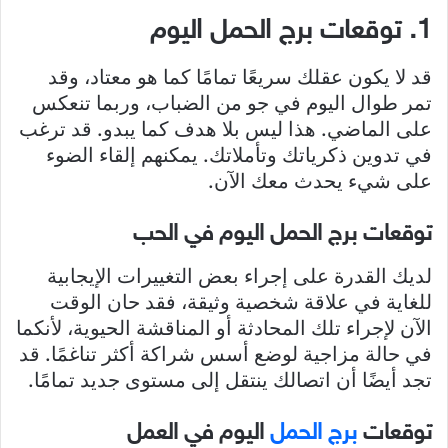
1. توقعات برج الحمل اليوم
قد لا يكون عقلك سريعًا تمامًا كما هو معتاد، وقد
تمر طوال اليوم في جو من الضباب، وربما تنعكس
على الماضي. هذا ليس بلا هدف كما يبدو. قد ترغب
في تدوين ذكرياتك وتأملاتك. يمكنهم إلقاء الضوء
على شيء يحدث معك الآن.
توقعات برج الحمل اليوم في الحب
لديك القدرة على إجراء بعض التغييرات الإيجابية
للغاية في علاقة شخصية وثيقة، فقد حان الوقت
الآن لإجراء تلك المحادثة أو المناقشة الحيوية، لأنكما
في حالة مزاجية لوضع أسس شراكة أكثر تناغمًا. قد
تجد أيضًا أن اتصالك ينتقل إلى مستوى جديد تمامًا.
توقعات
برج الحمل
اليوم في العمل