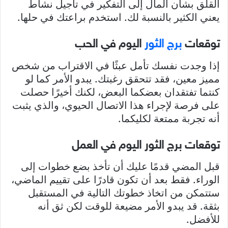
القلق بشأن المال إلى التفكير في تأجيل نشاط
يعني الكثير بالنسبة لك. استخدم براعتك في حلها.
توقعات
برج الثور
اليوم في الحب
إذا وجدت نفسك تأمل عبثًا في الاقتراب من شخص
مميز معين، فقد تتحقق رغبتك. يبدو الأمر كما لو
كنتما تفتقدان بعضكما البعض، لكنك أخيرًا حصلت
على فرصة لإجراء هذا الاتصال الحيوي، والذي يثبت
أنه تجربة ممتعة لكليكما.
توقعات برج الثور اليوم في العمل
قبل المضي قدمًا عليك أن تأخذ بضع خطوات إلى
الوراء. فقط بعد أن تكون قادرًا على تقييم الماضي،
ستتمكن من اتخاذ خطوتك التالية في المستقبل
بثقة. قد يبدو الأمر مضيعة للوقت لكن ثق أنه
للأفضل.