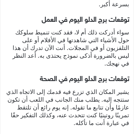
بسرعة أكبر.
توقعات برج الدلو اليوم في العمل
سواء أدركت ذلك أم لا، فقد كنت تنميط سلوكك
حول الأشياء التي شاهدتها في الأفلام أو على
التلفزيون أو في المجلات. أنت الآن تدرك أن هذا
ليس بالضرورة أذكى نموذج يحتذى به. أعد النظر
في نهجك.
توقعات برج الدلو اليوم في الصحة
يشير المكان الذي تزرع فيه قدمك إلى الاتجاه الذي
ستتجه إليه. يطلب منك الجانب في اللعب أن تكون
عازمًا وأن تتابع ما تقوله. إنه يوم رائع أن تلتقط
تمرينًا روتينيًا كنت تتحدث عنه، وكذلك التفكير حقًا
في عبارة أنت ما تأكله.