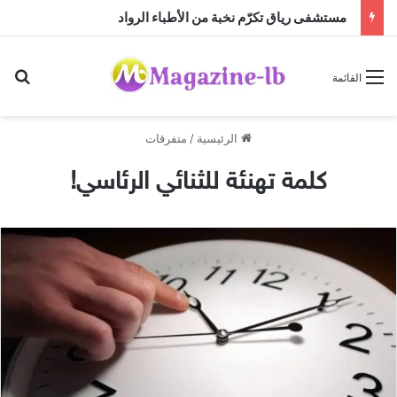
مستشفى رياق تكرّم نخبة من الأطباء الرواد
بح
القائمة
الرئيسية
/
متفرقات
كلمة تهنئة للثنائي الرئاسي!