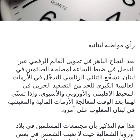
رأي مواطنة لبنانية
بعد النجاح الباهر في تحويل العالم الرقمي عبر
التدخل في ضبط الساعة لمصلحة الصائمين في
لبنان، نشجِّع الثنائي الرئاسي للتدخّل في الأزمات
العالمية الكبرى للحد من التصعيد الحربي في
المحيط الإقليمي والأوروبي والأسيوي، وإذا تسنّى
لهما بعد الوقت لمعالجة الأزمات المالية والمعيشية
في لبنان المغلوب على أمرهِ.
هذا مع التذكير بأن مجتمعات المسلمين في بلاد
أوروبا الشمالية حيث لا تغيب الشمس في بعض