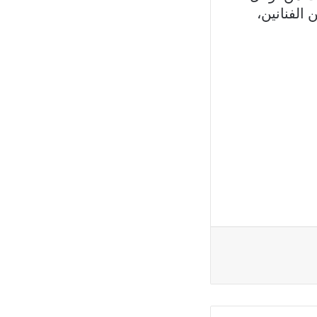
الفنانين،