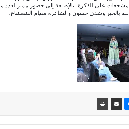
شجعات على الفكرة، بالإضافة إلى حضور مميز لعدد من 
الله بالخير وشذى حسون والشاعرة سهام الشعشاع.
ماسنجر
مشاركة عبر البريد
طباعة