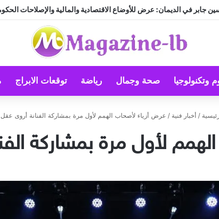
ين جابر في الديمان: عرض للأوضاع الاقتصادية والمالية والإصلاحات الحكوم
م وتكنولوجيا
صحة وجمال
رياضة
توقعات الابراج
م
ئيسية
/
أخبار فنية
/
عرض أزياء لأصحاب الهمم لأول مرة بمشاركة الفنانة أروى عقل 
لهمم لأول مرة بمشاركة الفن