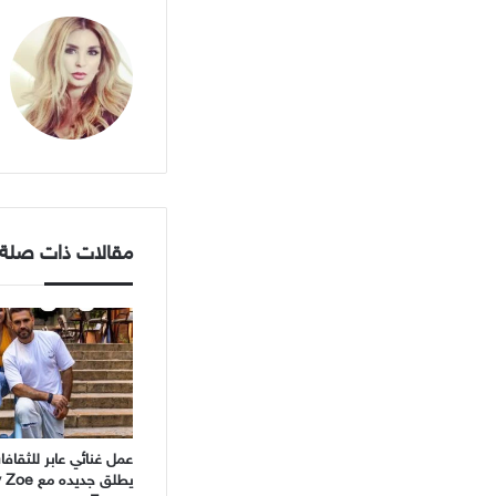
مقالات ذات صلة
عمل غنائي عابر للثقاف