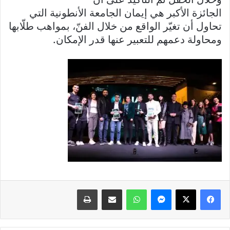
الجائزة الأكبر هي إيمان الجامعة الأنطونية التي
تحاول أن تغيّر الواقع من خلال الفنّ، بمواهب طلّابها
ومحاولة دعمهم للتعبير عنها قدر الإمكان.
فيسبوك
X
ماسنجر
واتساب
مشاركة عبر البريد
طباعة