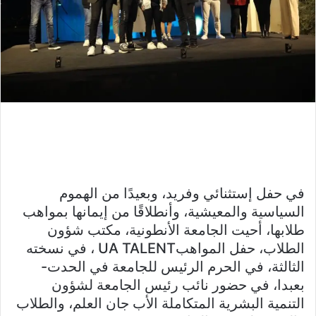
في حفل إستثنائي وفريد، وبعيدًا من الهموم
السياسية والمعيشية، وأنطلاقًا من إيمانها بمواهب
طلابها، أحيت الجامعة الأنطونية، مكتب شؤون
الطلاب، حفل المواهبUA TALENT ، في نسخته
الثالثة، في الحرم الرئيس للجامعة في الحدت-
بعبدا، في حضور نائب رئيس الجامعة لشؤون
التنمية البشرية المتكاملة الأب جان العلم، والطلاب