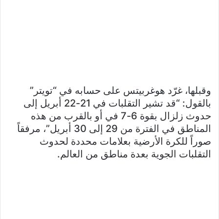
وقبلها، غرّد هوغربيتس على حسابه في “تويتر”
بالقول: “قد تشير التقلبات في 21-22 أبريل إلى
حدوث زلزال بقوة 6-7 في أو بالقرب من هذه
المناطق في الفترة من 29 إلى 30 أبريل”، مرفقاً
صوراً للكرة الأرضية بعلامات محددة لحدوث
التقلبات الجوية بعدة مناطق من العالم.