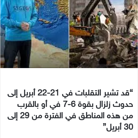
“قد تشير التقلبات في 21-22 أبريل إلى
حدوث زلزال بقوة 6-7 في أو بالقرب
من هذه المناطق في الفترة من 29 إلى
30 أبريل”