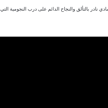
دي نادر بالتألق والنجاح الدائم على درب النجومية التي 