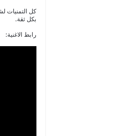
كل التمنيات لشا
بكل ثقة.
رابط الاغنية: