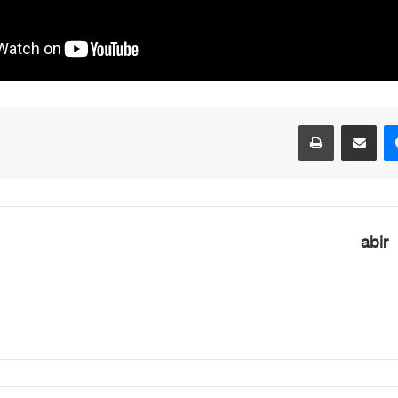
ماسنجر
مشاركة عبر البريد
طباعة
abir