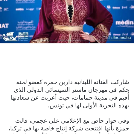
شاركت الفنانة اللبنانية دارين حمزة كعضو لجنة
حكم في مهرجان ماستر السينمائي الدولي الذي
أُقيم في مدينة حمامات، حيث أعربت عن سعادتها
بهذه التجربة الأولى لها في تونس.
وفي حوار خاص مع الإعلامي علي عجمي، قالت
حمزة بأنها افتتحت شركة إنتاج خاصة بها في تركيا،