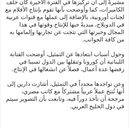
مشيرةً إلى أن تركيزها في الفترة الأخيرة كان خلف
الكاميرات، كما وأوضحت بأنها تقوم بإنتاج الأفلام مع
لجنات أوروبية، بالإضافة إلى عملها مع قنوات عربية
في الدوبلاج، مبديةً حبها للإنتاج وقوتها في هذا
المجال وخبرتها التي نتجت عن تجاربها وإلمامها به
من كافة الجوانب.
وحول أسباب ابتعادها عن التمثيل، أوضحت الفنانة
اللبنانية أن كورونا وتنقلها بين الدول تسببا في
رفضها عدة أعمال، فصلاً عن انشغالها في الإنتاج.
وعن تواجدها مجدداً في التمثيل، أشارت دارين إلى
أنها تُنتج عملاً عربياً مشتركاً مع كاتب مصري،
مرجحة أن تأخذ دوراً فيه، وتابعت بأن التصوير سيتم
في دول الخليج العربي.