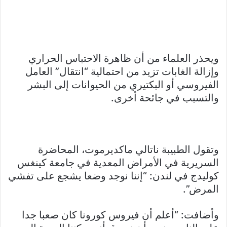
ويحذر العلماء من أن ظاهرة الاحتباس الحراري
وإزالة الغابات تزيد من احتمالية “انتقال” العامل
الفيروسي أو البكتيري من الحيوانات إلى البشر
والتسبب في جائحة أخرى.
وتقول الطبيبة ناتالي ماكديرموت، المحاضرة
السريرية في الأمراض المعدية في جامعة كينغس
كوليدج في لندن: “إننا نوجد وضعا يشجع على تفشي
المرض”.
وأضافت: “أعلم أن فيروس كورونا كان صعبا جدا