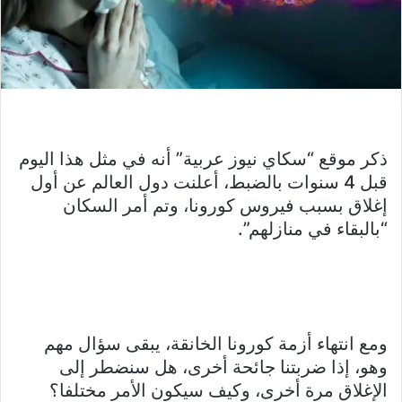
ذكر موقع “سكاي نيوز عربية” أنه في مثل هذا اليوم
قبل 4 سنوات بالضبط، أعلنت دول العالم عن أول
إغلاق بسبب فيروس كورونا، وتم أمر السكان
“بالبقاء في منازلهم”.
ومع انتهاء أزمة كورونا الخانقة، يبقى سؤال مهم
وهو، إذا ضربتنا جائحة أخرى، هل سنضطر إلى
الإغلاق مرة أخرى، وكيف سيكون الأمر مختلفا؟