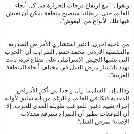
وتقول: “مع ارتفاع درجات الحرارة في كل أنحاء
العالم، حتى بريطانيا ستصبح منطقة يمكن أن تعيش
فيها تلك الأنواع من البعوض”.
من ناحية أخرى، اعتبر استشاري الأمراض الصدرية
والتنفسية الأردني محمد حسن الطراونة أن “الحرب
التي يشنها الجيش الإسرائيلي على قطاع غزة، باتت
تهدد بانتشار مرض السل في مختلف أنحاء المنطقة
العربية”.
وقال إن “السل ما زال واحدا من أكثر الأمراض
المعدية فتكا في العالم، وبالرغم من أنه سابق لأوانه
إجراء تقييم دقيق للعواقب طويلة المدى للحرب، إلا
أن التوقعات تظهر أن الصراع سيرفع معدلات
الإصابة بمرض السل”.