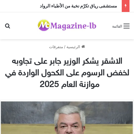
مستشفى رياق تكرّم نخبة من الأطباء الرواد
بح
القائمة
الرئيسية
/
متفرقات
الاشقر يشكر الوزير جابر على تجاوبه
لخفض الرسوم على الكحول الواردة في
موازنة العام 2025