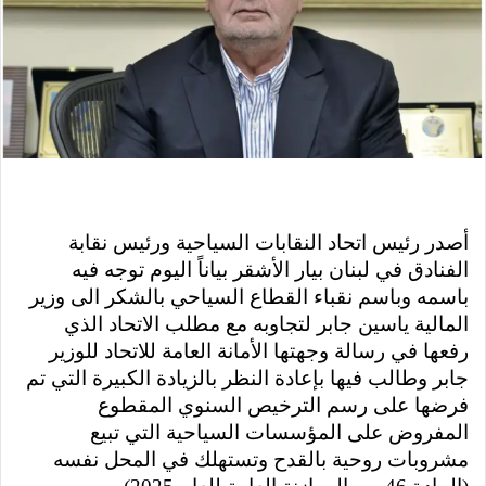
أصدر رئيس اتحاد النقابات السياحية ورئيس نقابة
الفنادق في لبنان بيار الأشقر بياناً اليوم توجه فيه
باسمه وباسم نقباء القطاع السياحي بالشكر الى وزير
المالية ياسين جابر لتجاوبه مع مطلب الاتحاد الذي
رفعها في رسالة وجهتها الأمانة العامة للاتحاد للوزير
جابر وطالب فيها بإعادة النظر بالزيادة الكبيرة التي تم
فرضها على رسم الترخيص السنوي المقطوع
المفروض على المؤسسات السياحية التي تبيع
مشروبات روحية بالقدح وتستهلك في المحل نفسه