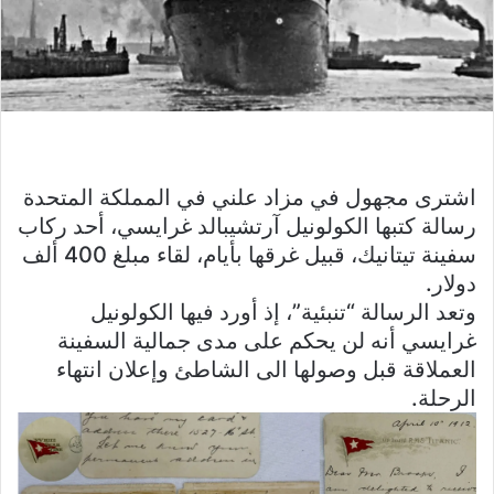
اشترى مجهول في مزاد علني في المملكة المتحدة
رسالة كتبها الكولونيل آرتشيبالد غرايسي، أحد ركاب
سفينة تيتانيك، قبيل غرقها بأيام، لقاء مبلغ 400 ألف
دولار.
وتعد الرسالة “تنبئية”، إذ أورد فيها الكولونيل
غرايسي أنه لن يحكم على مدى جمالية السفينة
العملاقة قبل وصولها الى الشاطئ وإعلان انتهاء
الرحلة.