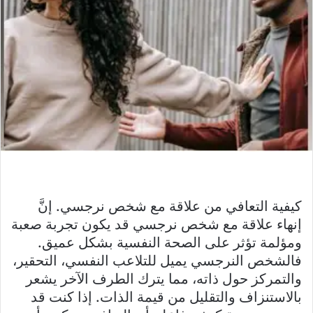
كيفية التعافي من علاقة مع شخص نرجسي. إنَّ
إنهاء علاقة مع شخص نرجسي قد يكون تجربة صعبة
ومؤلمة تؤثر على الصحة النفسية بشكل عميق.
فالشخص النرجسي يميل للتلاعب النفسي، التحقير،
والتمركز حول ذاته، مما يترك الطرف الآخر يشعر
بالاستنزاف والتقليل من قيمة الذات. إذا كنت قد