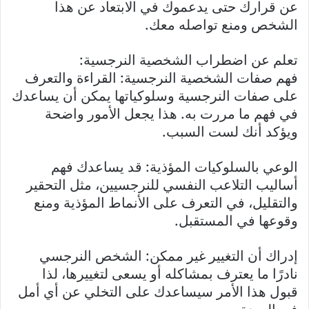
عن قرارك حتى يدعموك في الابتعاد عن هذا
الشخص ومنع تواصله معك.
تعلم عن اضطراب الشخصية النرجسية:
فهم صفات الشخصية النرجسية: القراءة والتعرف
على صفات النرجسية وسلوكياتها يمكن أن يساعدك
في فهم ما مررت به. هذا يجعل الأمور واضحة
ويؤكد أنك لست السبب.
الوعي بالسلوكيات المؤذية: قد يساعدك فهم
أساليب التلاعب النفسي للنرجسيين، مثل التحقير
والتقليل، في التعرف على الأنماط المؤذية ومنع
وقوعها في المستقبل.
إدراك أن التغيير غير ممكن: الشخص النرجسي
نادرًا ما يعترف بمشاكله أو يسعى لتغييرها، لذا
قبول هذا الأمر سيساعدك على التخلي عن أي أمل