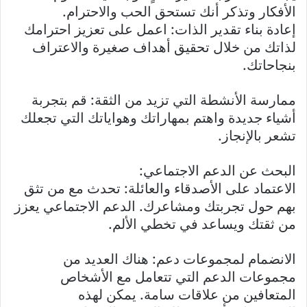
الأفكار وتذكر أنك تستحق الحب والاحترام.
إعادة بناء تقدير الذات: اعمل على تعزيز احترامك
لذاتك من خلال تحقيق أهداف صغيرة والاعتراف
بنجاحاتك.
ممارسة الأنشطة التي تزيد من الثقة: قم بتجربة
أشياء جديدة واهتم بمهاراتك وهواياتك التي تجعلك
تشعر بالإنجاز.
البحث عن الدعم الاجتماعي:
الاعتماد على الأصدقاء والعائلة: تحدث مع من تثق
بهم حول تجربتك ومشاعرك. الدعم الاجتماعي يعزز
من ثقتك ويساعد في تخطي الألم.
الانضمام لمجموعات دعم: هناك العديد من
مجموعات الدعم التي تتعامل مع الأشخاص
المتعافين من علاقات سامة. يمكن لهذه