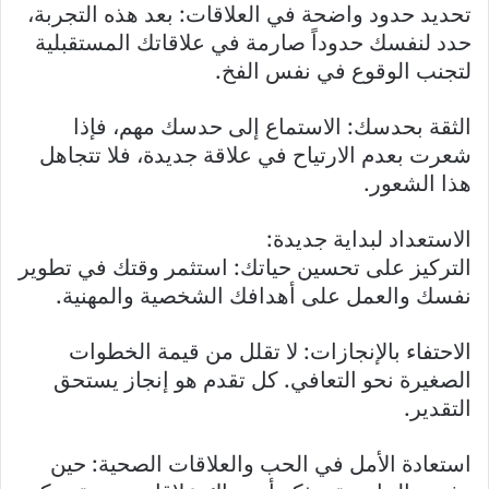
تحديد حدود واضحة في العلاقات: بعد هذه التجربة،
حدد لنفسك حدوداً صارمة في علاقاتك المستقبلية
لتجنب الوقوع في نفس الفخ.
الثقة بحدسك: الاستماع إلى حدسك مهم، فإذا
شعرت بعدم الارتياح في علاقة جديدة، فلا تتجاهل
هذا الشعور.
الاستعداد لبداية جديدة:
التركيز على تحسين حياتك: استثمر وقتك في تطوير
نفسك والعمل على أهدافك الشخصية والمهنية.
الاحتفاء بالإنجازات: لا تقلل من قيمة الخطوات
الصغيرة نحو التعافي. كل تقدم هو إنجاز يستحق
التقدير.
استعادة الأمل في الحب والعلاقات الصحية: حين