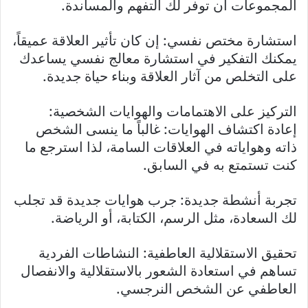
المجموعات أن توفر لك التفهم والمساندة.
استشارة مختص نفسي: إن كان تأثير العلاقة عميقاً،
يمكنك التفكير في استشارة معالج نفسي يساعدك
على التخلص من آثار العلاقة وبناء حياة جديدة.
التركيز على الاهتمامات والهوايات الشخصية:
إعادة اكتشاف الهوايات: غالباً ما ينسى الشخص
ذاته وهواياته في العلاقات السامة، لذا استرجع ما
كنت تستمتع به في السابق.
تجربة أنشطة جديدة: جرب هوايات جديدة قد تجلب
لك السعادة، مثل الرسم، الكتابة، أو الرياضة.
تحقيق الاستقلالية العاطفية: النشاطات الفردية
تساهم في استعادة الشعور بالاستقلالية والانفصال
العاطفي عن الشخص النرجسي.