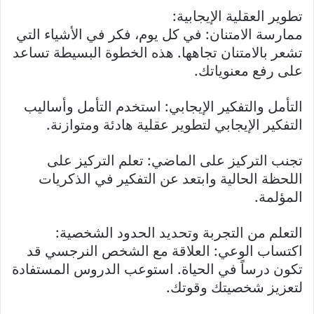
تطوير العقلية الإيجابية:
ممارسة الامتنان: في كل يوم، فكر في الأشياء التي
تشعر بالامتنان تجاهها. هذه الخطوة البسيطة تساعد
على رفع معنوياتك.
التأمل والتفكير الإيجابي: استخدم التأمل وأساليب
التفكير الإيجابي لتطوير عقلية هادئة ومتوازنة.
تجنب التركيز على الماضي: تعلم التركيز على
اللحظة الحالية وابتعد عن التفكير في الذكريات
المؤلمة.
التعلم من التجربة وتحديد الحدود الشخصية:
اكتساب الوعي: العلاقة مع الشخص النرجسي قد
تكون درساً في الحياة. استوعب الدروس المستفادة
لتعزيز شخصيتك وقوتك.