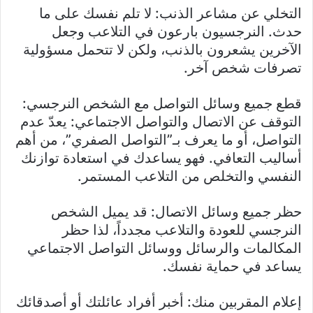
التخلي عن مشاعر الذنب: لا تلم نفسك على ما
حدث. النرجسيون بارعون في التلاعب وجعل
الآخرين يشعرون بالذنب، ولكن لا تتحمل مسؤولية
تصرفات شخص آخر.
قطع جميع وسائل التواصل مع الشخص النرجسي:
التوقف عن الاتصال والتواصل الاجتماعي: يعدّ عدم
التواصل، أو ما يعرف بـ”التواصل الصفري”، من أهم
أساليب التعافي. فهو يساعدك في استعادة توازنك
النفسي والتخلص من التلاعب المستمر.
حظر جميع وسائل الاتصال: قد يميل الشخص
النرجسي للعودة والتلاعب مجدداً، لذا حظر
المكالمات والرسائل ووسائل التواصل الاجتماعي
يساعد في حماية نفسك.
إعلام المقربين منك: أخبر أفراد عائلتك أو أصدقائك