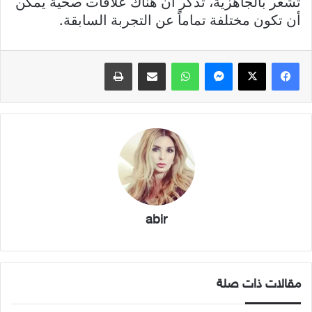
تشعر بالجاهزية، تذكر أن هناك علاقات صحية يمكن
أن تكون مختلفة تماماً عن التجربة السابقة.
فيسبوك
X
ماسنجر
واتساب
مشاركة عبر البريد
طباعة
abir
مقالات ذات صلة