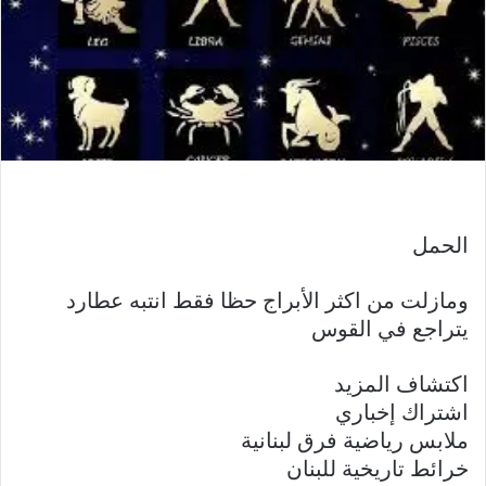
الحمل
ومازلت من اكثر الأبراج حظا فقط انتبه عطارد
يتراجع في القوس
اكتشاف المزيد
اشتراك إخباري
ملابس رياضية فرق لبنانية
خرائط تاريخية للبنان