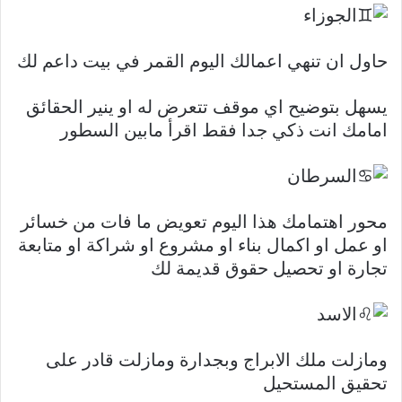
الجوزاء
حاول ان تنهي اعمالك اليوم القمر في بيت داعم لك
يسهل بتوضيح اي موقف تتعرض له او ينير الحقائق
امامك انت ذكي جدا فقط اقرأ مابين السطور
السرطان
محور اهتمامك هذا اليوم تعويض ما فات من خسائر
او عمل او اكمال بناء او مشروع او شراكة او متابعة
تجارة او تحصيل حقوق قديمة لك
الاسد
ومازلت ملك الابراج وبجدارة ومازلت قادر على
تحقيق المستحيل