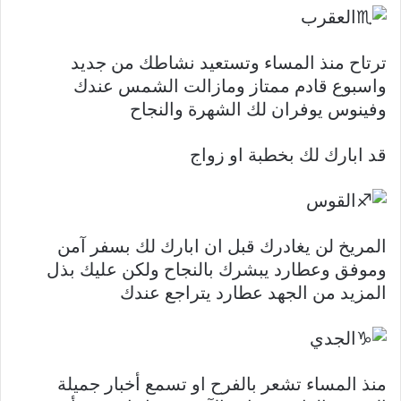
العقرب
ترتاح منذ المساء وتستعيد نشاطك من جديد
واسبوع قادم ممتاز ومازالت الشمس عندك
وفينوس يوفران لك الشهرة والنجاح
قد ابارك لك بخطبة او زواج
القوس
المريخ لن يغادرك قبل ان ابارك لك بسفر آمن
وموفق وعطارد يبشرك بالنجاح ولكن عليك بذل
المزيد من الجهد عطارد يتراجع عندك
الجدي
منذ المساء تشعر بالفرح او تسمع أخبار جميلة