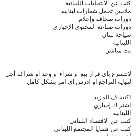
كتب عن الانتخابات اللبنانية
ملابس تحمل شعارات لبنانية
دورات صحافة وإعلام
دورات صناعة المحتوى الإخباري
سياحة لبنان
اللبنانية
بث مباشر
لاتتسرع باي قرار بيع او شراء او وعد او شراكة أجل
لنهاية التراجع او ادرس اي امر بشكل كامل
اكتشاف المزيد
اشتراك إخباري
اللبنانية
كتب عن الاقتصاد اللبناني
كتب عن قضايا المجتمع اللبناني