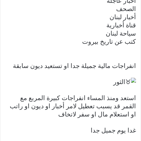
أخبار عاجلة
الصحف
أخبار لبنان
قناة أخبارية
سياحة لبنان
كتب عن تاريخ بيروت
انفراجات مالية جميلة جدا او تستعيد ديون سابقة
الثور
استعد ومنذ المساء انفراجات كبيرة المربع مع
القمر قد يسبب تعطيل لامر أخبار او ديون او راتب
او استعلام مال او سفر لاتخاف
غدا يوم جميل جدا