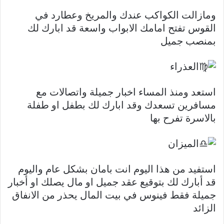
ومازالت الكواكب عندك والمريخ وعطارد في
القوس تفتح امامك الابواب واسعة قد ابارك لك
بمنصب جميل
العذراء
استعد ومنذ المساء اخبار جميلة واتصالات مع
مسافرين تسعدك وقد ابارك لك بطفل او طفلة
بالاسرة تفرح بها
الميزان
استفيد من هذا اليوم انت بامان بشكل عام واليوم
قد أبارك لك بتوقيع عقد جميل او مال يصلك او أخبار
جميلة فقط فينوس في بيت المال يحذر من الانفاق
الزائد