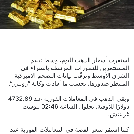
استقرت أسعار الذهب اليوم، وسط تقييم
المستثمرين للتطورات المرتبطة بالصراع في
الشرق الأوسط وترقّب بيانات التضخم الأميركية
المنتظر صدورها، بحسب ما أفادت وكالة “رويترز”.
وبقي الذهب في المعاملات الفورية عند 4732.89
دولارًا للأوقية، بحلول الساعة 02:46 بتوقيت
غرينتش.
كما استقر سعر الفضة في المعاملات الفورية عند