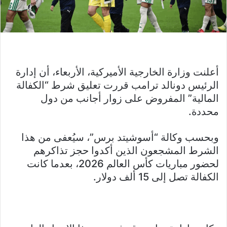
أعلنت وزارة الخارجية الأميركية، الأربعاء، أن إدارة
الرئيس دونالد ترامب قررت تعليق شرط “الكفالة
المالية” المفروض على زوار أجانب من دول
محددة.
وبحسب وكالة “أسوشيتد برس”، سيُعفى من هذا
الشرط المشجعون الذين أكدوا حجز تذاكرهم
لحضور مباريات كأس العالم 2026، بعدما كانت
الكفالة تصل إلى 15 ألف دولار.