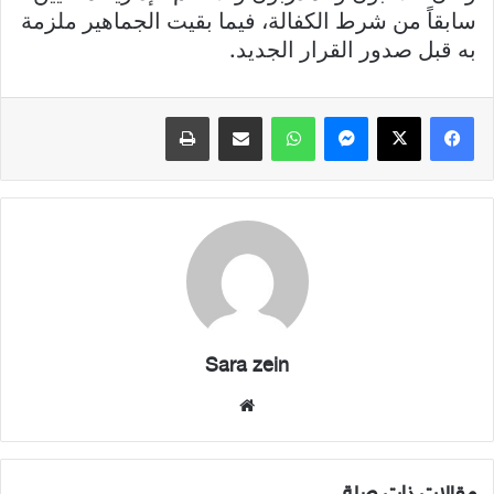
سابقاً من شرط الكفالة، فيما بقيت الجماهير ملزمة
به قبل صدور القرار الجديد.
فيسبوك
X
ماسنجر
واتساب
مشاركة عبر البريد
طباعة
Sara zein
موقع
الويب