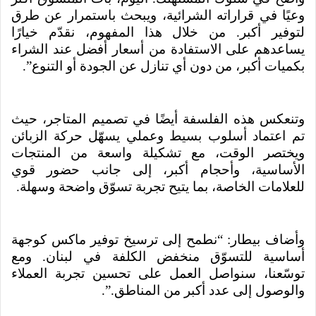
وعيًا في قراراته الشرائية، ويبحث باستمرار عن طرق
لتوفير أكبر. من خلال هذا المفهوم، نقدّم خيارًا
يساعدهم على الاستفادة من أسعار أفضل عند الشراء
بكميات أكبر، من دون أي تنازل عن الجودة أو التنوع”.
وتنعكس هذه الفلسفة أيضًا في تصميم المتاجر، حيث
تم اعتماد أسلوب بسيط وعملي يسهّل حركة الزبائن
ويختصر الوقت، مع تشكيلة واسعة من المنتجات
الأساسية، وأحجام أكبر، إلى جانب حضور قوي
للعلامات الخاصة، بما يتيح تجربة تسوّق واضحة وسهلة.
وأضاف بيطار: “نطمح إلى ترسيخ توفير ماكس كوجهة
أساسية للتسوّق منخفض الكلفة في لبنان. ومع
توسّعنا، سنواصل العمل على تحسين تجربة العملاء
والوصول إلى عدد أكبر من المناطق.”.