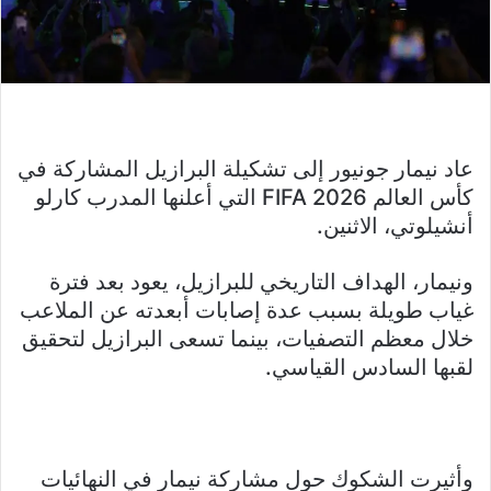
عاد نيمار جونيور إلى تشكيلة البرازيل المشاركة في
كأس العالم FIFA 2026 التي أعلنها المدرب كارلو
أنشيلوتي، الاثنين.
ونيمار، الهداف التاريخي للبرازيل، يعود بعد فترة
غياب طويلة بسبب عدة إصابات أبعدته عن الملاعب
خلال معظم التصفيات، بينما تسعى البرازيل لتحقيق
لقبها السادس القياسي.
وأثيرت الشكوك حول مشاركة نيمار في النهائيات