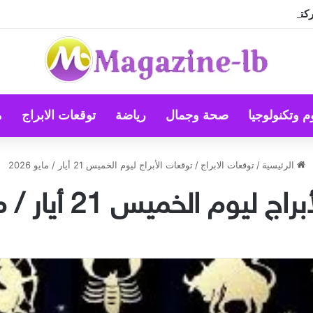
م وتكنولوجيا
صحة وجمال
رياضة
توقعات الابراج
م
الرئيسية
/
توقعات الابراج
/
توقعات الأبراج ليوم الخميس 21 أيار / مايو 2026
يوم الخميس 21 أيار / مايو 2026