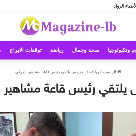
طباء الرواد
م وتكنولوجيا
صحة وجمال
رياضة
توقعات الابراج
م
الرئيسية
/
رياضة
/
جرجس يلتقي رئيس قاعة مشاهير الهوكي
لتقي رئيس قاعة مشاهير ا