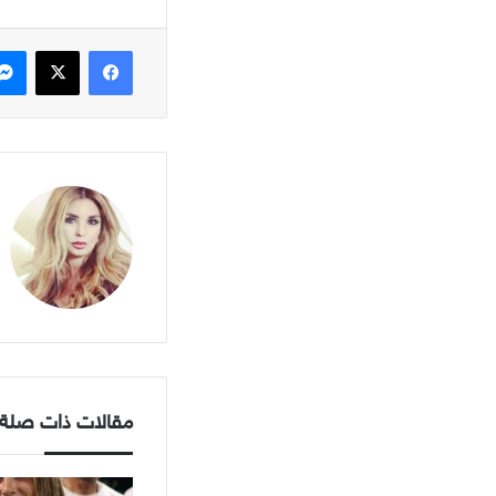
فيسبوك
X
مقالات ذات صلة