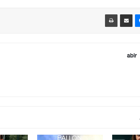
ماسنجر
مشاركة عبر البريد
طباعة
abir