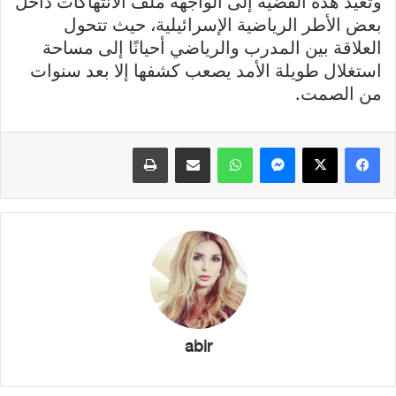
وتعيد هذه القضية إلى الواجهة ملف الانتهاكات داخل
بعض الأطر الرياضية الإسرائيلية، حيث تتحول
العلاقة بين المدرب والرياضي أحيانًا إلى مساحة
استغلال طويلة الأمد يصعب كشفها إلا بعد سنوات
من الصمت.
فيسبوك
X
ماسنجر
واتساب
مشاركة عبر البريد
طباعة
abir