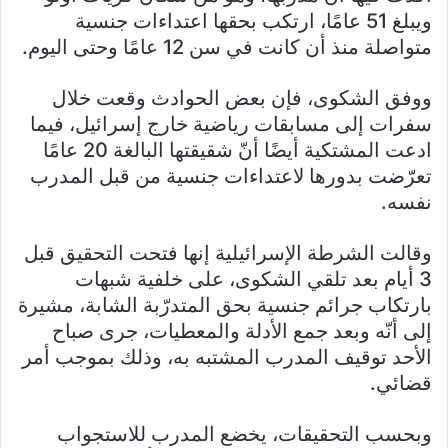
ويبلغ 51 عامًا، ارتكب بحقها اعتداءات جنسية
متواصلة منذ أن كانت في سن 12 عامًا وحتى اليوم.
ووفق الشكوى، فإن بعض الحوادث وقعت خلال
سفرات إلى مسابقات رياضية خارج إسرائيل، فيما
ادعت المشتكية أيضًا أنّ شقيقتها البالغة 20 عامًا
تعرّضت بدورها لاعتداءات جنسية من قبل المدرب
نفسه.
وقالت الشرطة الإسرائيلية إنها فتحت التحقيق قبل
3 أيام بعد تلقي الشكوى، على خلفية شبهات
بارتكاب جرائم جنسية بحق المتدرّبة الشابة، مشيرة
إلى أنّه وبعد جمع الأدلة والمعطيات، جرى صباح
الأحد توقيف المدرب المشتبه به، وذلك بموجب أمر
قضائي.
وبحسب التحقيقات، يخضع المدرب للاستجواب