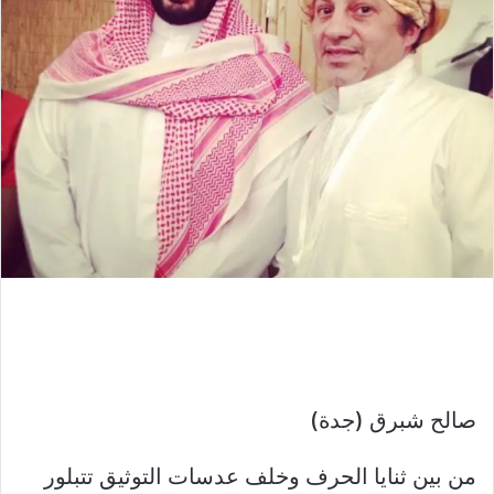
صالح شبرق (جدة)
من بين ثنايا الحرف وخلف عدسات التوثيق تتبلور