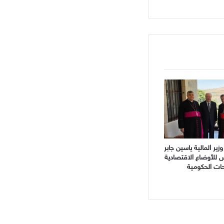
ير المالية ياسين جابر
 للأوضاع الاقتصادية
حات الحكومية