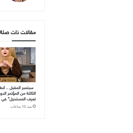
مقالات ذات صلة
سبتمبر المقبل .. انط
الثالثة من المؤتمر الدو
تعرف المستحيل” في 
منذ 10 ساعات