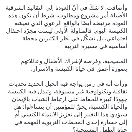
وأضافت: لا شكّ في أنّ العودة إلى التقاليد الشرقية
الأصيلة أمر مشروع ومطلوب، شرط أن تكون هذه
العودة مرتبطة أيضًا بالواقع الرعوي الذي تعيشه
الكنيسة اليوم. فالمناولة الأولى ليست مجرّد احتفال
اجتماعي، بل تشكّل في نظر الكثيرين محطة
أساسية في مسيرة التربية
المسيحية، وفرصة لإشراك الأطفال وعائلاتهم
بصورة أعمق في حياة الكنيسة والأسرار.
ورأت أنه في زمن يواجه فيه الجيل الجديد تحديات
ثقافية وتكنولوجية غير مسبوقة، وتبذل فيه الكنيسة
جهودًا كبيرة للحفاظ على ارتباط الشباب بالإيمان
والحياة الكنسية، يحقّ للمؤمنين أن يتساءلوا: هل
سيؤدي هذا التغيير إلى تعزيز الانتماء الكنسي أم
إلى خسارة إحدى المحطات التربوية المهمة في
حياة الطفل المسيحية؟