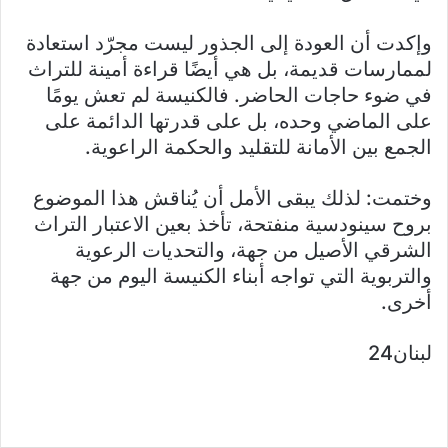
وإكدت أن العودة إلى الجذور ليست مجرّد استعادة
لممارسات قديمة، بل هي أيضًا قراءة أمينة للتراث
في ضوء حاجات الحاضر. فالكنيسة لم تعش يومًا
على الماضي وحده، بل على قدرتها الدائمة على
الجمع بين الأمانة للتقليد والحكمة الراعوية.
وختمت: لذلك يبقى الأمل أن يُناقش هذا الموضوع
بروح سينودسية منفتحة، تأخذ بعين الاعتبار التراث
الشرقي الأصيل من جهة، والتحديات الرعوية
والتربوية التي تواجه أبناء الكنيسة اليوم من جهة
أخرى.
لبنان24