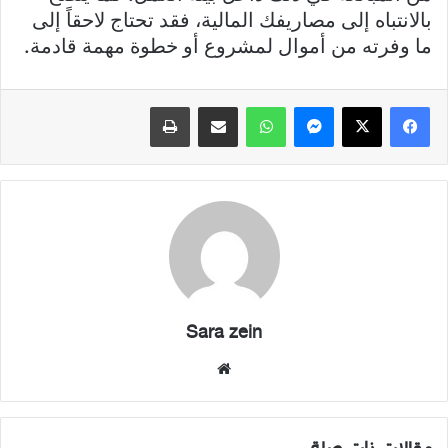
بالانتباه إلى مصاريفك المالية، فقد تحتاج لاحقاً إلى
ما وفرته من أموال لمشروع أو خطوة مهمة قادمة.
فيسبوك
X
ماسنجر
واتساب
مشاركة عبر البريد
طباعة
Sara zein
موقع
الويب