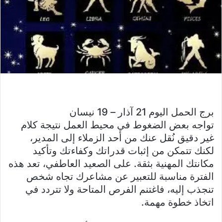
برج الحمل اليوم 21 آذار – 19 نيسان
تواجه بعض الضغوط في محيط العمل نتيجة كلام
غير دقيق نُقل عنك من أحد الزملاء إلى المدير،
لكنك تتمكن من إثبات قدراتك وكفاءتك وتأكيد
مكانتك المهنية بثقة. على الصعيد العاطفي، تعد هذه
الفترة مناسبة للتعبير عن مشاعرك تجاه شخص
تنجذب إليه، فاغتنم الفرص المتاحة ولا تتردد في
اتخاذ خطوة مهمة.