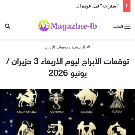
“استراحة” قبل عودة الحرّ!
بح
القائمة
الرئيسية
/
توقعات الابراج
توقعات الأبراج ليوم الأربعاء 3 حزيران /
يونيو 2026