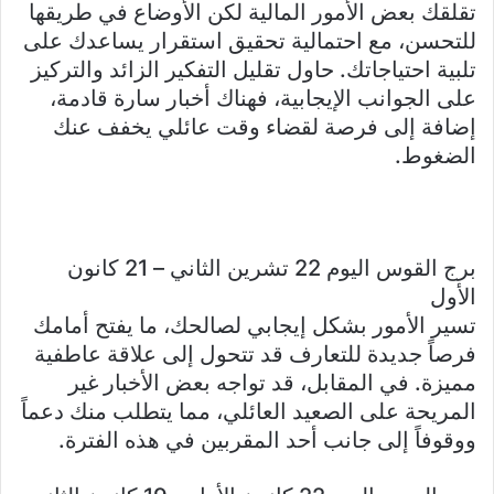
تقلقك بعض الأمور المالية لكن الأوضاع في طريقها
للتحسن، مع احتمالية تحقيق استقرار يساعدك على
تلبية احتياجاتك. حاول تقليل التفكير الزائد والتركيز
على الجوانب الإيجابية، فهناك أخبار سارة قادمة،
إضافة إلى فرصة لقضاء وقت عائلي يخفف عنك
الضغوط.
برج القوس اليوم 22 تشرين الثاني – 21 كانون
الأول
تسير الأمور بشكل إيجابي لصالحك، ما يفتح أمامك
فرصاً جديدة للتعارف قد تتحول إلى علاقة عاطفية
مميزة. في المقابل، قد تواجه بعض الأخبار غير
المريحة على الصعيد العائلي، مما يتطلب منك دعماً
ووقوفاً إلى جانب أحد المقربين في هذه الفترة.