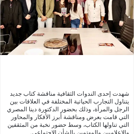
شهدت إحدى الندوات الثقافية مناقشة كتاب جديد
يتناول التجارب الحياتية المختلفة في العلاقات بين
الرجل والمرأة، وذلك بحضور الدكتورة دينا المصري
التي قامت بعرض ومناقشة أبرز الأفكار والمحاور
التي تناولها الكتاب، وسط حضور نخبة من المثقفين
والإعلاميين والمهتمين بالشأن الاجتماعي.