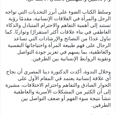
وسلط الكتاب الضوء على أبرز التحديات التي تواجه
الرجل والمرأة في العلاقات الإنسانية، مقدمًا رؤية
تستند إلى أهمية التفاهم والاحترام المتبادل والذكاء
العاطفي في بناء علاقات أكثر استقرارًا وتوازنًا. كما
تناول عددًا من النصائح والإرشادات التي تساعد
الرجال على فهم طبيعة المرأة واحتياجاتها النفسية
والعاطفية، بما يسهم في تعزيز جودة التواصل
وتقوية الروابط الإنسانية بين الطرفين.
وخلال الندوة، أكدت الدكتورة دينا المصري أن نجاح
أي علاقة إنسانية يعتمد في المقام الأول على
الحوار الصادق والتفاهم واحترام الاختلافات، مشيرة
إلى أن الكثير من المشكلات الأسرية والعاطفية
تنشأ نتيجة سوء الفهم أو ضعف التواصل بين
الطرفين.