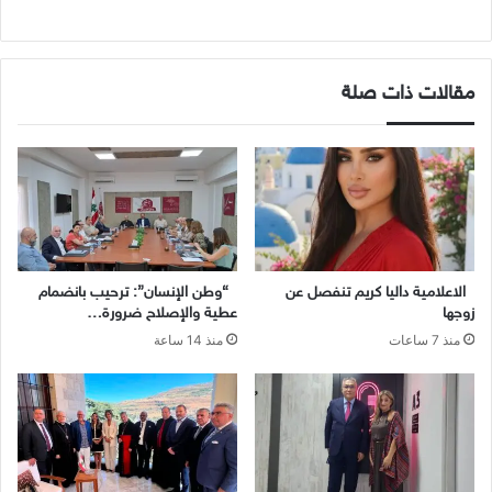
مقالات ذات صلة
الاعلامية داليا كريم تنفصل عن
“وطن الإنسان”: ترحيب بانضمام
زوجها
عطية والإصلاح ضرورة…
منذ 7 ساعات
منذ 14 ساعة