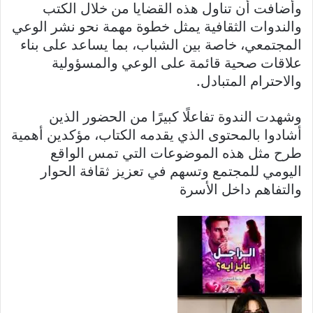
وأضافت أن تناول هذه القضايا من خلال الكتب
والندوات الثقافية يمثل خطوة مهمة نحو نشر الوعي
المجتمعي، خاصة بين الشباب، بما يساعد على بناء
علاقات صحية قائمة على الوعي والمسؤولية
والاحترام المتبادل.
وشهدت الندوة تفاعلًا كبيرًا من الحضور الذين
أشادوا بالمحتوى الذي يقدمه الكتاب، مؤكدين أهمية
طرح مثل هذه الموضوعات التي تمس الواقع
اليومي للمجتمع وتسهم في تعزيز ثقافة الحوار
والتفاهم داخل الأسرة