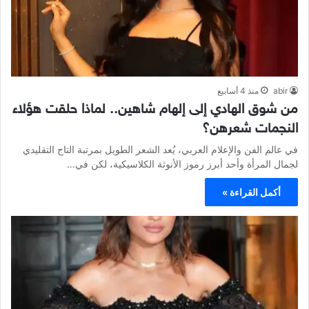
abir
منذ 4 أسابيع
من شوق الهادي إلى إلهام شاهين.. لماذا حلقت هؤلاء
النجمات شعرهن؟
في عالم الفن والإعلام العربي، يُعد الشعر الطويل بمرتبة التاج التقليدي
لجمال المرأة وأحد أبرز رموز الأنوثة الكلاسيكية، لكن في…
أكمل القراءة »