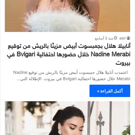
abir
منذ 3 أسابيع
أنابيلا هلال بجمبسوت أبيض مزينًا بالريش من توقيع
Nadine Merabi خلال حضورها احتفالية Bvlgari في
بيروت
اعتمدت أنابيلا هلال جمبسوت أبيض مزينًا بالريش من توقيع Nadine
Merabi خلال حضورها احتفالية Bvlgari في بيروت. الإطلالة التي…
أكمل القراءة »