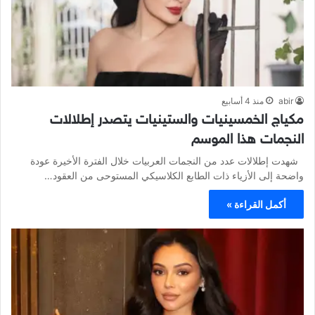
abir
منذ 4 أسابيع
مكياج الخمسينيات والستينيات يتصدر إطلالات
النجمات هذا الموسم
شهدت إطلالات عدد من النجمات العربيات خلال الفترة الأخيرة عودة
واضحة إلى الأزياء ذات الطابع الكلاسيكي المستوحى من العقود…
أكمل القراءة »