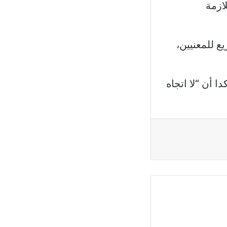
ازمة
ع للمعنيين،
 أن “لا اتجاه