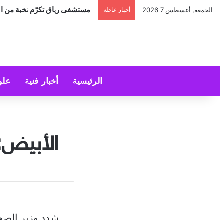
مستشفى رياق تكرّم نخبة من الأ
الجمعة, أغسطس 7 2026
أخبار عاجلة
الرئيسية
أخبار فنية
علو
الأبيض:
شدد وزير الصح