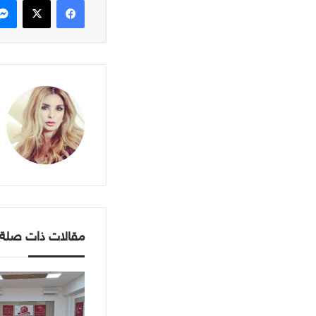
مقالات ذات صلة