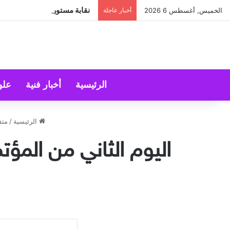
نقابة مستوردي المواد الغذائ
الخميس, أغسطس 6 2026
أخبار عاجلة
الرئيسية
أخبار فنية
علو
الرئيسية
/
متف
اليوم الثاني من المؤتم