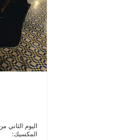
اليوم الثاني من
المكسيك: