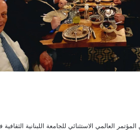
 المؤتمر العالمي الاستثنائي للجامعة اللبنانية الثقافية 