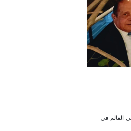
في العالم في